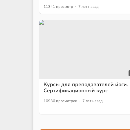
·
11341 просмотр
7 лет назад
Курсы для преподавателей йоги.
Сертификационный курс
·
10936 просмотров
7 лет назад