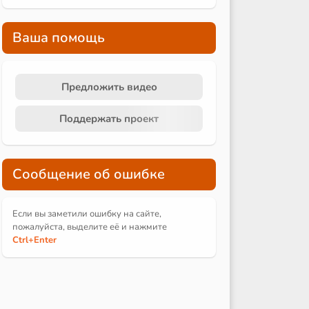
Ваша помощь
Предложить видео
Поддержать проект
Сообщение об ошибке
Если вы заметили ошибку на сайте,
пожалуйста, выделите её и
нажмите
Ctrl
+Enter