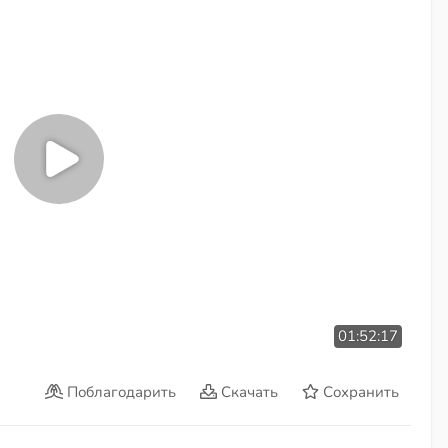
01:52:17
Поблагодарить
Скачать
Сохранить