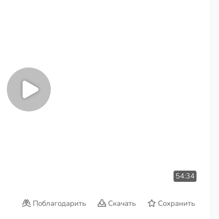
54:34
Поблагодарить
Скачать
Сохранить