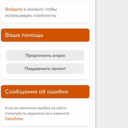
Войдите
в аккаунт, чтобы
использовать плейлисты
Ваша помощь
Предложить видео
Поддержать проект
Сообщение об ошибке
Если вы заметили ошибку на сайте,
пожалуйста, выделите её и
нажмите
Ctrl
+Enter