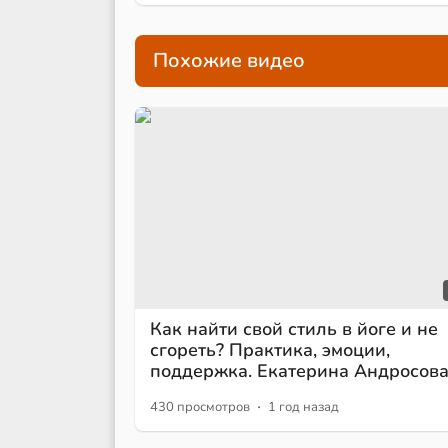
Похожие видео
Как найти свой стиль в йоге и не
сгореть? Практика, эмоции,
поддержка. Екатерина Андросов
·
430 просмотров
1 год назад