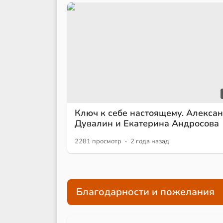
Ключ к себе настоящему. Алекса
Дувалин и Екатерина Андросова
·
2281 просмотр
2 года назад
Благодарности и пожелания