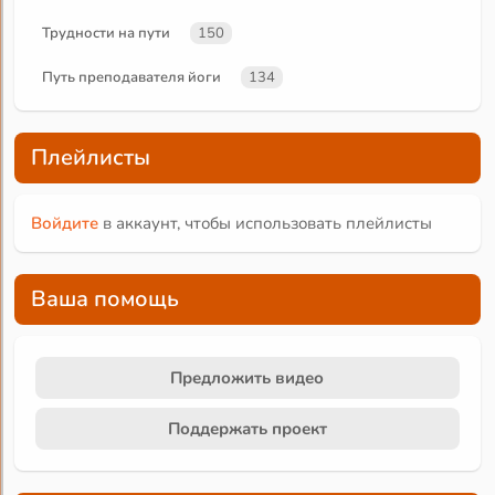
Трудности на пути
150
Путь преподавателя йоги
134
Плейлисты
Войдите
в аккаунт, чтобы использовать плейлисты
Ваша помощь
Предложить видео
Поддержать проект