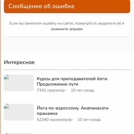
Сообщение об ошибке
Если вы заметили ошибку на сайте, пожалуйста, выделите её и
смахните вправо
Интересное
Курсы для преподавателей йоги.
Продолжение пути
·
7341 просмотр
10 лет назад
Йога по-взрослому. Анапанасати
пранаяма
·
52340 просмотров
10 лет назад