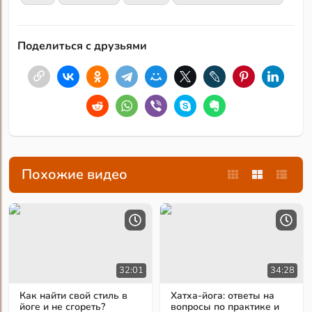
Поделиться с друзьями
Похожие видео
32:01
34:28
Как найти свой стиль в
Хатха-йога: ответы на
йоге и не сгореть?
вопросы по практике и