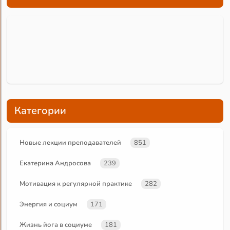
Категории
Новые лекции преподавателей
851
Екатерина Андросова
239
Мотивация к регулярной практике
282
Энергия и социум
171
Жизнь йога в социуме
181