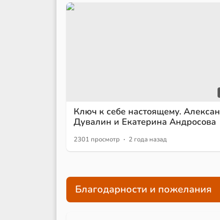
Ключ к себе настоящему. Алекса
Дувалин и Екатерина Андросова
·
2301 просмотр
2 года назад
Благодарности и пожелания