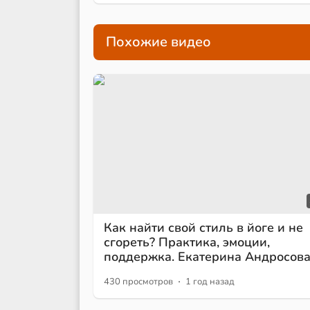
Похожие видео
Как найти свой стиль в йоге и не
сгореть? Практика, эмоции,
поддержка. Екатерина Андросов
·
430 просмотров
1 год назад