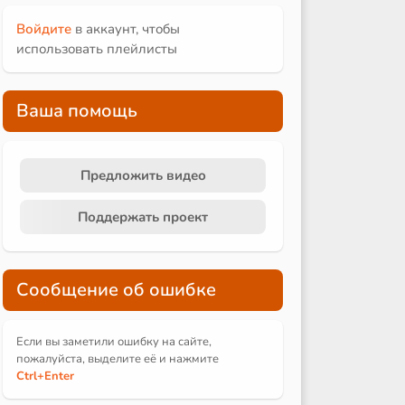
Войдите
в аккаунт, чтобы
использовать плейлисты
Ваша помощь
Предложить видео
Поддержать проект
Сообщение об ошибке
Если вы заметили ошибку на сайте,
пожалуйста, выделите её и
нажмите
Ctrl
+Enter