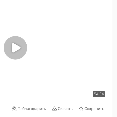
54:34
Поблагодарить
Скачать
Сохранить