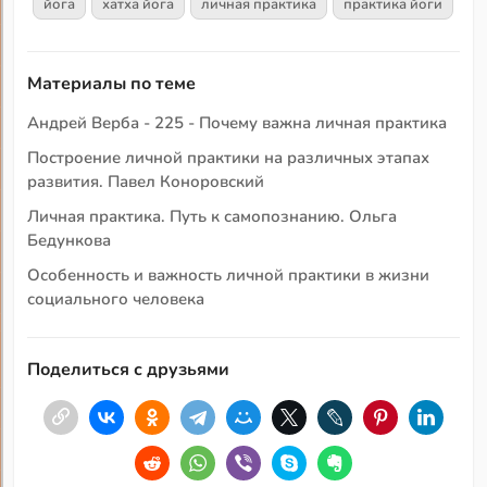
йога
хатха йога
личная практика
практика йоги
Материалы по теме
Андрей Верба - 225 - Почему важна личная практика
Построение личной практики на различных этапах
развития. Павел Коноровский
Личная практика. Путь к самопознанию. Ольга
Бедункова
Особенность и важность личной практики в жизни
социального человека
Поделиться с друзьями