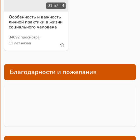
01:57:44
Особенность и важность
личной практики в жизни
социального человека
·
34692 просмотра
11 лет назад
Благодарности и пожелания