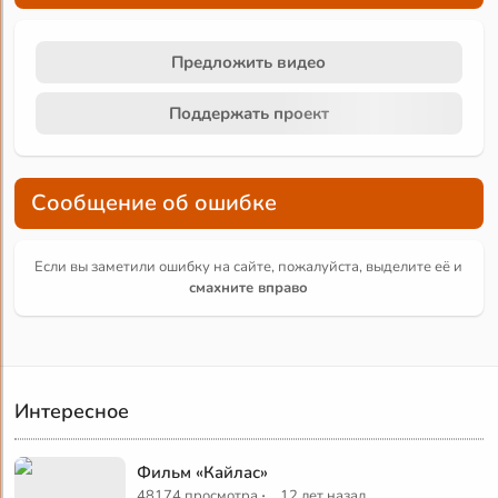
Предложить видео
Поддержать проект
Сообщение об ошибке
Если вы заметили ошибку на сайте, пожалуйста, выделите её и
смахните вправо
Интересное
Фильм «Кайлас»
·
48174 просмотра
12 лет назад