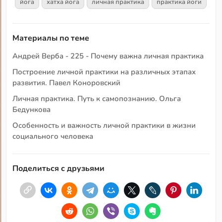
йога
хатха йога
личная практика
практика йоги
Материалы по теме
Андрей Верба - 225 - Почему важна личная практика
Построение личной практики на различных этапах
развития. Павел Коноровский
Личная практика. Путь к самопознанию. Ольга
Бедункова
Особенность и важность личной практики в жизни
социального человека
Поделиться с друзьями