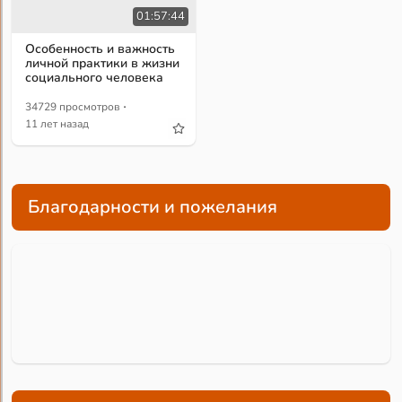
01:57:44
Особенность и важность
личной практики в жизни
социального человека
·
34729 просмотров
11 лет назад
Благодарности и пожелания