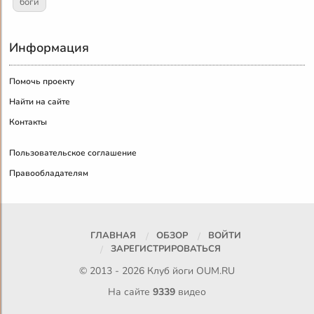
боги
Информация
Помочь проекту
Найти на сайте
Контакты
Пользовательское соглашение
Правообладателям
ГЛАВНАЯ
ОБЗОР
ВОЙТИ
ЗАРЕГИСТРИРОВАТЬСЯ
© 2013 - 2026 Клуб йоги
OUM.RU
На сайте
9339
видео