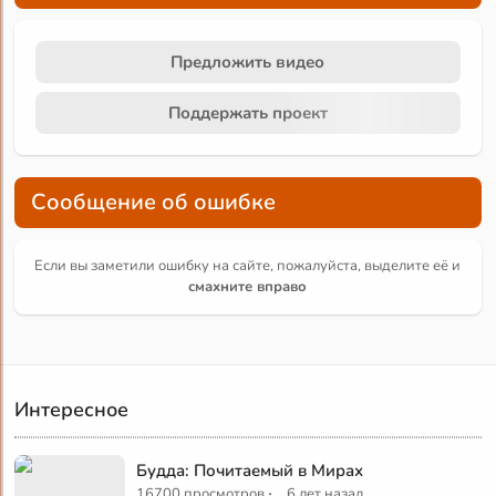
Предложить видео
Поддержать проект
Сообщение об ошибке
Если вы заметили ошибку на сайте, пожалуйста, выделите её и
смахните вправо
Интересное
Будда: Почитаемый в Мирах
·
16700 просмотров
6 лет назад