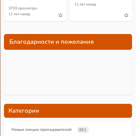
11 лет назад
·
3733 просмотра
11 лет назад
Благодарности и пожелания
Категории
Новые лекции преподавателей
851