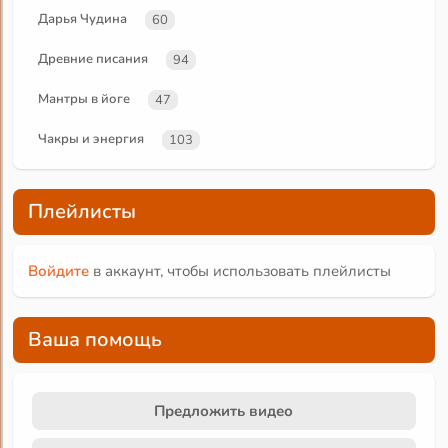
Дарья Чудина
60
Древние писания
94
Мантры в йоге
47
Чакры и энергия
103
Плейлисты
Войдите
в аккаунт, чтобы использовать плейлисты
Ваша помощь
Предложить видео