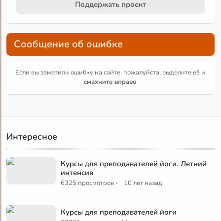
Поддержать проект
Сообщение об ошибке
Если вы заметили ошибку на сайте, пожалуйста, выделите её и
смахните вправо
Интересное
Курсы для преподавателей йоги. Летний
интенсив
·
6325 просмотров
10 лет назад
Курсы для преподавателей йоги