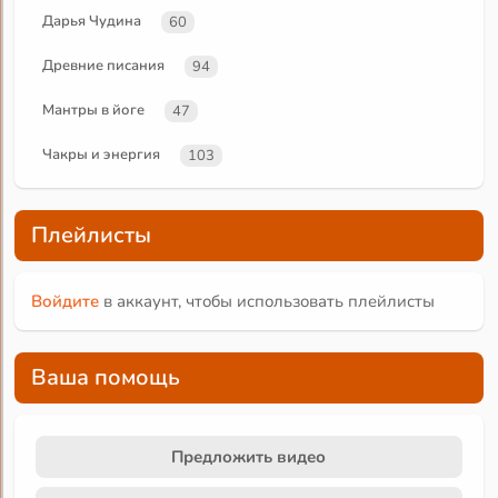
Дарья Чудина
60
Древние писания
94
Мантры в йоге
47
Чакры и энергия
103
Плейлисты
Войдите
в аккаунт, чтобы использовать плейлисты
Ваша помощь
Предложить видео