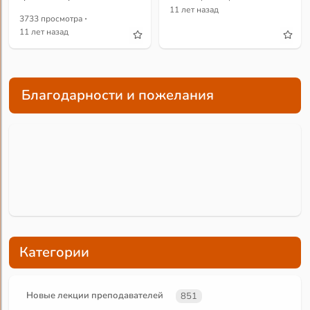
11 лет назад
·
3733 просмотра
11 лет назад
Благодарности и пожелания
Категории
Новые лекции преподавателей
851