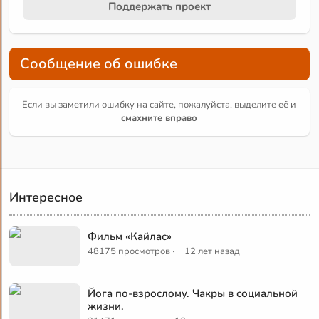
Поддержать проект
Сообщение об ошибке
Если вы заметили ошибку на сайте, пожалуйста, выделите её и
смахните вправо
Интересное
Фильм «Кайлас»
·
48175 просмотров
12 лет назад
Йога по-взрослому. Чакры в социальной
жизни.