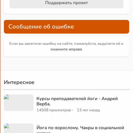
Поддержать проект
Сообщение об ошибке
Если вы заметили ошибку на сайте, пожалуйста, выделите её и
смахните вправо
Интересное
Курсы преподавателей йоги - Андрей
Верба.
·
14508 просмотров
13 лет назад
Йога по-взрослому. Чакры в социальной