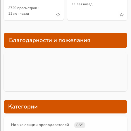
11 лет назад
·
3729 просмотров
11 лет назад
Благодарности и пожелания
Категории
Новые лекции преподавателей
855