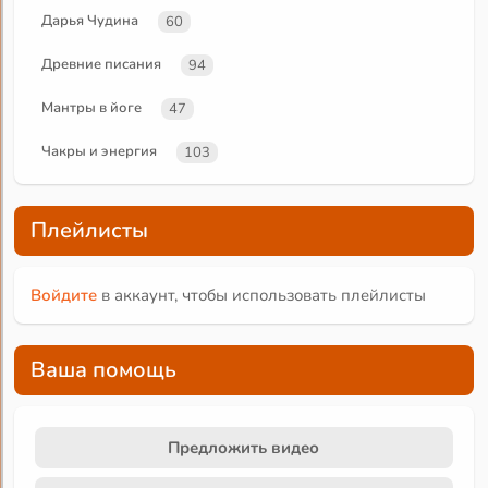
Дарья Чудина
60
Древние писания
94
Мантры в йоге
47
Чакры и энергия
103
Плейлисты
Войдите
в аккаунт, чтобы использовать плейлисты
Ваша помощь
Предложить видео