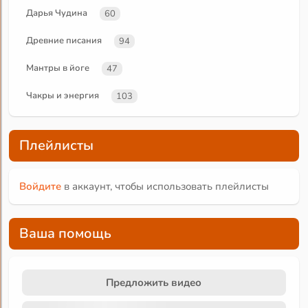
Дарья Чудина
60
Древние писания
94
Мантры в йоге
47
Чакры и энергия
103
Плейлисты
Войдите
в аккаунт, чтобы использовать плейлисты
Ваша помощь
Предложить видео