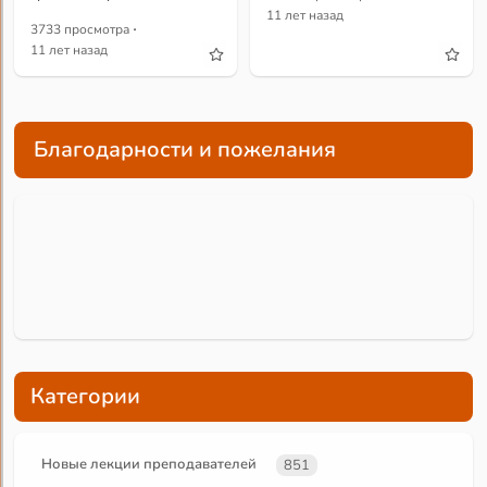
11 лет назад
·
3733 просмотра
11 лет назад
Благодарности и пожелания
Категории
Новые лекции преподавателей
851