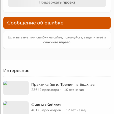
Поддержать проект
Сообщение об ошибке
Если вы заметили ошибку на сайте, пожалуйста, выделите её и
смахните вправо
Интересное
Практика йоги. Тренинг в Бодхгае.
·
23642 просмотра
10 лет назад
Фильм «Кайлас»
·
48175 просмотров
12 лет назад