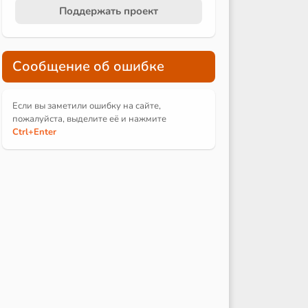
Поддержать проект
Сообщение об ошибке
Если вы заметили ошибку на сайте,
пожалуйста, выделите её и
нажмите
Ctrl
+Enter