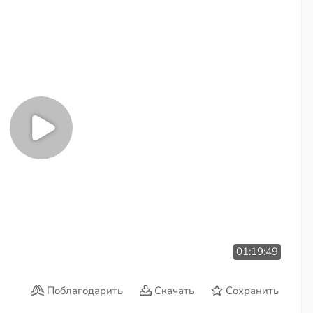
01:19:49
Поблагодарить
Скачать
Сохранить