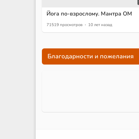
Йога по-взрослому. Мантра ОМ
·
71519 просмотров
10 лет назад
Благодарности и пожелания