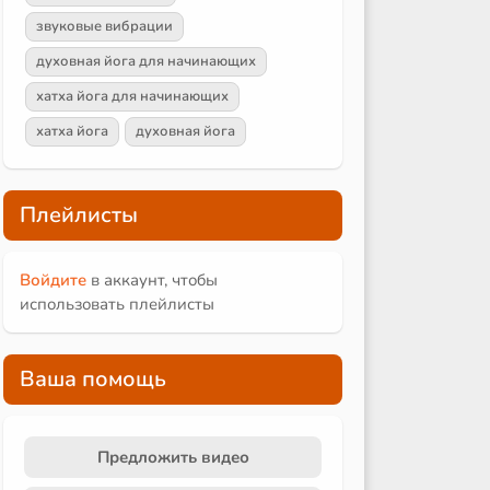
звуковые вибрации
духовная йога для начинающих
хатха йога для начинающих
хатха йога
духовная йога
Плейлисты
Войдите
в аккаунт, чтобы
использовать плейлисты
Ваша помощь
Предложить видео