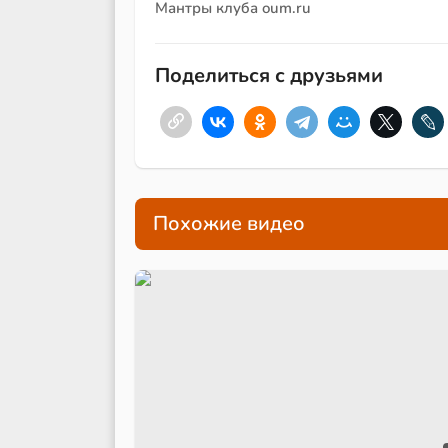
Мантры клуба oum.ru
Поделиться с друзьями
Похожие видео