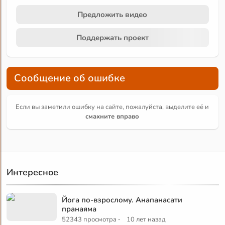
Предложить видео
Поддержать проект
Сообщение об ошибке
Если вы заметили ошибку на сайте, пожалуйста, выделите её и
смахните вправо
Интересное
Йога по-взрослому. Анапанасати
пранаяма
·
52343 просмотра
10 лет назад