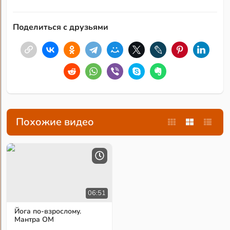
Поделиться с друзьями
Похожие видео
06:51
Йога по-взрослому.
Мантра ОМ