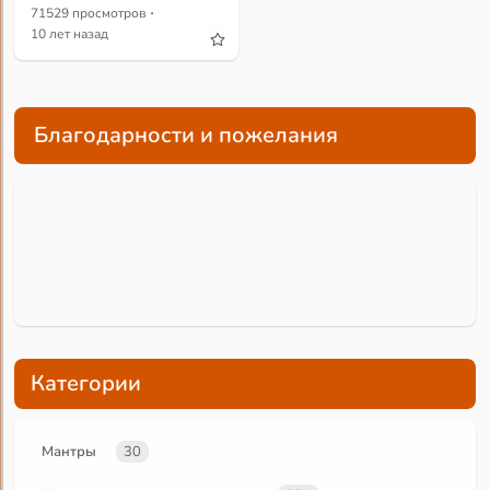
·
71529 просмотров
10 лет назад
Благодарности и пожелания
Категории
Мантры
30