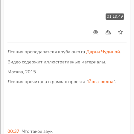
01:19:49
Лекция преподавателя клуба oum.ru
Дарьи Чудиной
.
Видео содержит иллюстративные материалы.
Москва, 2015.
Лекция прочитана в рамках проекта "
Йога-волна
".
00:37
Что такое звук