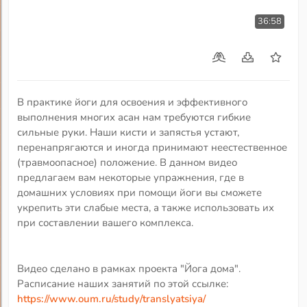
36:58
В практике йоги для освоения и эффективного
выполнения многих асан нам требуются гибкие
сильные руки. Наши кисти и запястья устают,
перенапрягаются и иногда принимают неестественное
(травмоопасное) положение. В данном видео
предлагаем вам некоторые упражнения, где в
домашних условиях при помощи йоги вы сможете
укрепить эти слабые места, а также использовать их
при составлении вашего комплекса.
Видео сделано в рамках проекта "Йога дома".
Расписание наших занятий по этой ссылке:
https://www.oum.ru/study/translyatsiya/