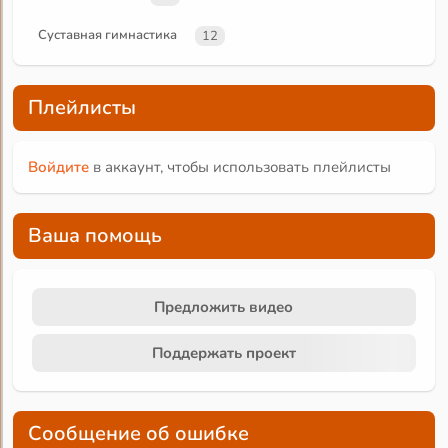
Суставная гимнастика
12
Плейлисты
Войдите
в аккаунт, чтобы использовать плейлисты
Ваша помощь
Предложить видео
Поддержать проект
Сообщение об ошибке