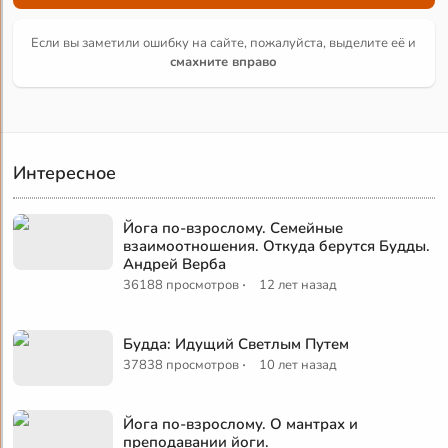
Если вы заметили ошибку на сайте, пожалуйста, выделите её и
смахните вправо
Интересное
Йога по-взрослому. Семейные
взаимоотношения. Откуда берутся Будды.
Андрей Верба
·
36188 просмотров
12 лет назад
Будда: Идущий Светлым Путем
·
37838 просмотров
10 лет назад
Йога по-взрослому. О мантрах и
преподавании йоги.