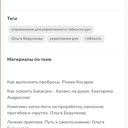
Теги
упражнения для укрепления и гибкости рук
Ольга Бедункова
укрепление рук
гибкость
Материалы по теме
Как выполнять пробросы. Роман Косарев
Как освоить Бакасану - баланс на руках. Екатерина
Андросова
Комплекс хатха-йоги на проработку наклонов,
прогибов и скруток. Ольга Бедункова
Личная практика. Путь к самопознанию. Ольга