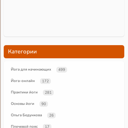
Категории
Йога для начинающих
499
Йога-онлайн
172
Практики йоги
281
Основы йоги
90
Ольга Бедункова
26
Плечевой пояс
17