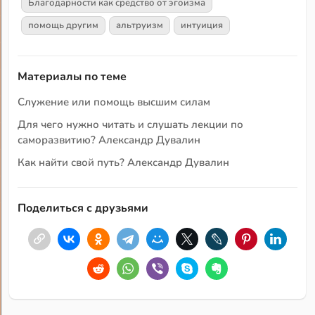
Благодарности как средство от эгоизма
помощь другим
альтруизм
интуиция
Материалы по теме
Служение или помощь высшим силам
Для чего нужно читать и слушать лекции по
саморазвитию? Александр Дувалин
Как найти свой путь? Александр Дувалин
Поделиться с друзьями