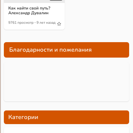
Как найти свой путь?
Александр Дувалин
·
9761 просмотр
9 лет назад
Благодарности и пожелания
Категории