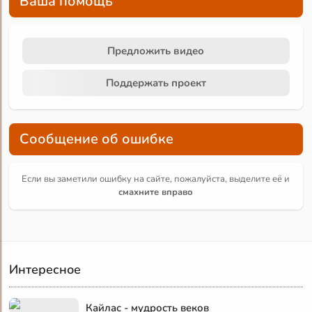
Ваша помощь
Предложить видео
Поддержать проект
Сообщение об ошибке
Если вы заметили ошибку на сайте, пожалуйста, выделите её и
смахните вправо
Интересное
Кайлас - мудрость веков