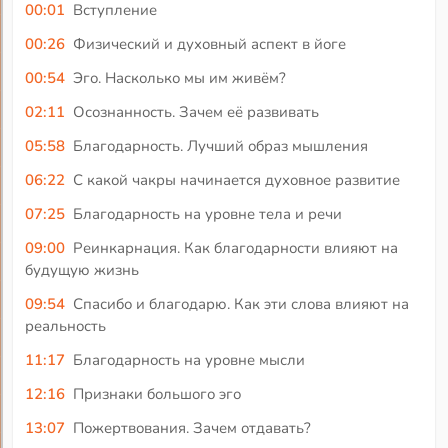
00:01
Вступление
00:26
Физический и духовный аспект в йоге
00:54
Эго. Насколько мы им живём?
02:11
Осознанность. Зачем её развивать
05:58
Благодарность. Лучший образ мышления
06:22
С какой чакры начинается духовное развитие
07:25
Благодарность на уровне тела и речи
09:00
Реинкарнация. Как благодарности влияют на
будущую жизнь
09:54
Спасибо и благодарю. Как эти слова влияют на
реальность
11:17
Благодарность на уровне мысли
12:16
Признаки большого эго
13:07
Пожертвования. Зачем отдавать?