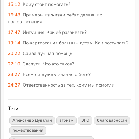
15:12
Кому стоит помогать?
16:48
Примеры из жизни ребят делавших
пожертвования
17:47
Интуиция. Как её развивать?
19:14
Пожертвования больным детям. Как поступать?
20:22
Самая лучшая помощь
22:10
Заслуги. Что это такое?
23:27
Всем ли нужны знания о йоге?
24:27
Ответственность за тех, кому мы помогли
Теги
Александр Дувалин
эгоизм
ЭГО
благодарности
пожертвования