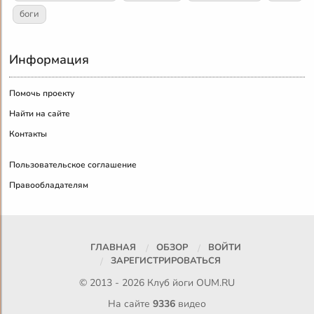
боги
Информация
Помочь проекту
Найти на сайте
Контакты
Пользовательское соглашение
Правообладателям
ГЛАВНАЯ
ОБЗОР
ВОЙТИ
ЗАРЕГИСТРИРОВАТЬСЯ
© 2013 - 2026 Клуб йоги
OUM.RU
На сайте
9336
видео