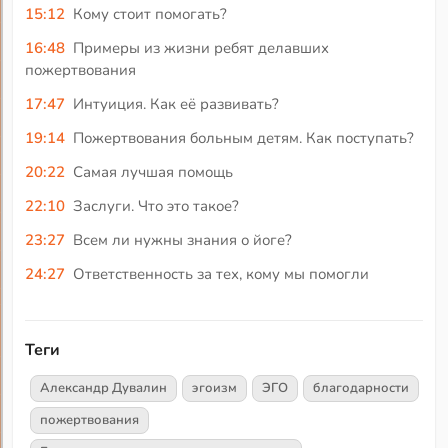
15:12
Кому стоит помогать?
16:48
Примеры из жизни ребят делавших
пожертвования
17:47
Интуиция. Как её развивать?
19:14
Пожертвования больным детям. Как поступать?
20:22
Самая лучшая помощь
22:10
Заслуги. Что это такое?
23:27
Всем ли нужны знания о йоге?
24:27
Ответственность за тех, кому мы помогли
Теги
Александр Дувалин
эгоизм
ЭГО
благодарности
пожертвования