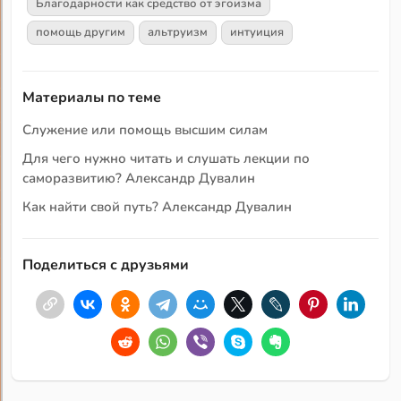
Благодарности как средство от эгоизма
помощь другим
альтруизм
интуиция
Материалы по теме
Служение или помощь высшим силам
Для чего нужно читать и слушать лекции по
саморазвитию? Александр Дувалин
Как найти свой путь? Александр Дувалин
Поделиться с друзьями