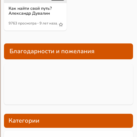
Как найти свой путь?
Александр Дувалин
·
9763 просмотра
9 лет назад
Благодарности и пожелания
Категории