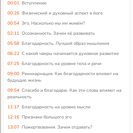
00:01
Вступление
00:26
Физический и духовный аспект в йоге
00:54
Эго. Насколько мы им живём?
02:11
Осознанность. Зачем её развивать
05:58
Благодарность. Лучший образ мышления
06:22
С какой чакры начинается духовное развитие
07:25
Благодарность на уровне тела и речи
09:00
Реинкарнация. Как благодарности влияют на
будущую жизнь
09:54
Спасибо и благодарю. Как эти слова влияют на
реальность
11:17
Благодарность на уровне мысли
12:16
Признаки большого эго
13:07
Пожертвования. Зачем отдавать?