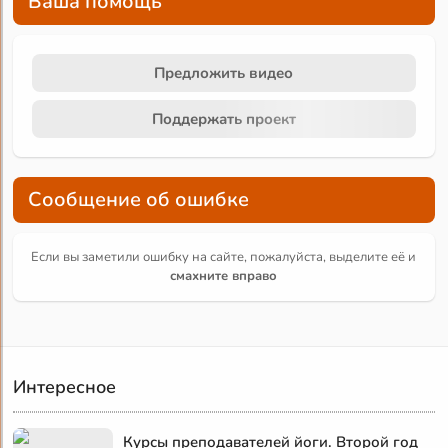
Ваша помощь
Предложить видео
Поддержать проект
Сообщение об ошибке
Если вы заметили ошибку на сайте, пожалуйста, выделите её и
смахните вправо
Интересное
Курсы преподавателей йоги. Второй год