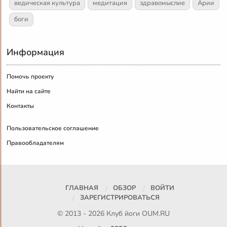
ведическая культура
медитация
здравомыслие
Арии
боги
Информация
Помочь проекту
Найти на сайте
Контакты
Пользовательское соглашение
Правообладателям
ГЛАВНАЯ
ОБЗОР
ВОЙТИ
ЗАРЕГИСТРИРОВАТЬСЯ
© 2013 - 2026 Клуб йоги
OUM.RU