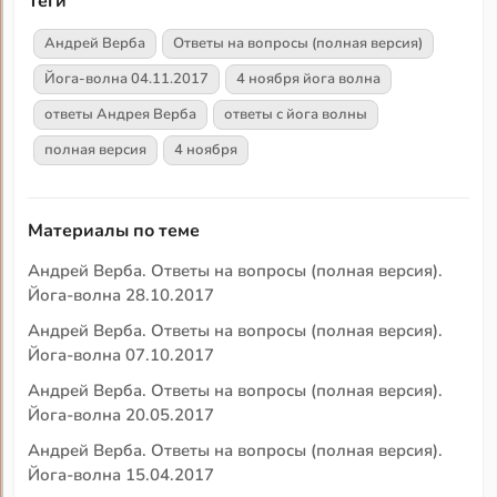
Теги
Андрей Верба
Ответы на вопросы (полная версия)
Йога-волна 04.11.2017
4 ноября йога волна
ответы Андрея Верба
ответы с йога волны
полная версия
4 ноября
Материалы по теме
Андрей Верба. Ответы на вопросы (полная версия).
Йога-волна 28.10.2017
Андрей Верба. Ответы на вопросы (полная версия).
Йога-волна 07.10.2017
Андрей Верба. Ответы на вопросы (полная версия).
Йога-волна 20.05.2017
Андрей Верба. Ответы на вопросы (полная версия).
Йога-волна 15.04.2017