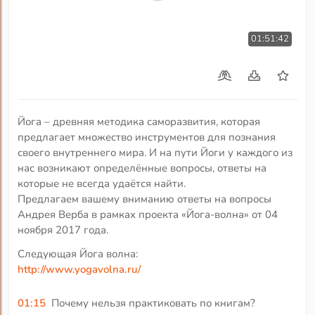
01:51:42
Йога – древняя методика саморазвития, которая
предлагает множество инструментов для познания
своего внутреннего мира. И на пути Йоги у каждого из
нас возникают определённые вопросы, ответы на
которые не всегда удаётся найти.
Предлагаем вашему вниманию ответы на вопросы
Андрея Верба в рамках проекта «Йога-волна» от 04
ноября 2017 года.
Следующая Йога волна:
http://www.yogavolna.ru/
01:15
Почему нельзя практиковать по книгам?