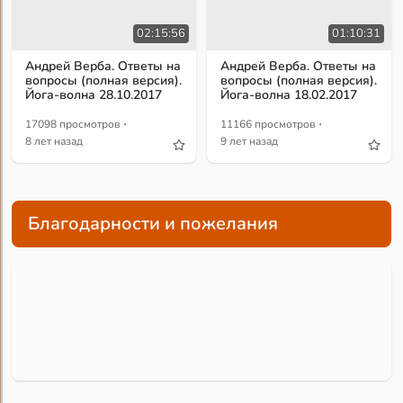
02:15:56
01:10:31
Андрей Верба. Ответы на
Андрей Верба. Ответы на
вопросы (полная версия).
вопросы (полная версия).
Йога-волна 28.10.2017
Йога-волна 18.02.2017
·
·
17098 просмотров
11166 просмотров
8 лет назад
9 лет назад
Благодарности и пожелания