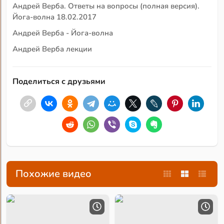
Андрей Верба. Ответы на вопросы (полная версия).
Йога-волна 18.02.2017
Андрей Верба - Йога-волна
Андрей Верба лекции
Поделиться с друзьями
Похожие видео