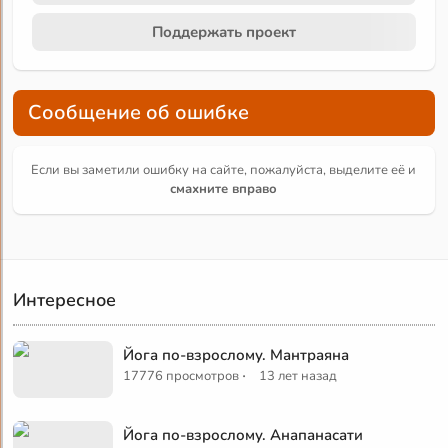
Поддержать проект
Сообщение об ошибке
Если вы заметили ошибку на сайте, пожалуйста, выделите её и
смахните вправо
Интересное
Йога по-взрослому. Мантраяна
·
17776 просмотров
13 лет назад
Йога по-взрослому. Анапанасати