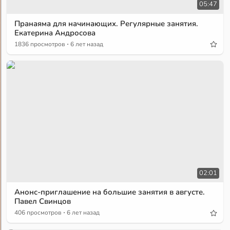
05:47
Пранаяма для начинающих. Регулярные занятия.
Екатерина Андросова
·
1836 просмотров
6 лет назад
02:01
Анонс-приглашение на большие занятия в августе.
Павел Свинцов
·
406 просмотров
6 лет назад