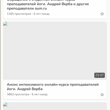
преподавателей йоги. Андрей Верба и другие
преподаватели oum.ru
·
1265 просмотров
6 лет назад
25:47
Анонс интенсивного онлайн-курса преподавателей
йоги. Андрей Верба
·
3663 просмотра
6 лет назад