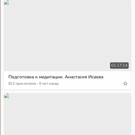
01:17:14
Подготовка к медитации. Анастасия Исаева
·
812 просмотров
6 лет назад