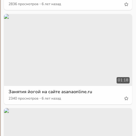
·
2836 просмотров
6 лет назад
01:18
Занятия йогой на сайте asanaonline.ru
·
2340 просмотров
6 лет назад