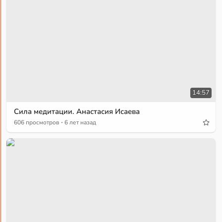
14:57
Сила медитации. Анастасия Исаева
·
606 просмотров
6 лет назад