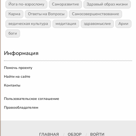
Йога по-взрослому
Саморазвитие
Здравый образ жизни
Карма
Ответы на Вопросы
Самосовершенствование
ведическая культура
медитация
здравомыслие
Арии
боги
Информация
Помочь проекту
Найти на сайте
Контакты
Пользовательское соглашение
Правообладателям
ГЛАВНАЯ
ОБЗОР
ВОЙТИ