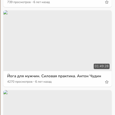
·
739 просмотров
6 лет назад
01:49:28
Йога для мужчин. Силовая практика. Антон Чудин
·
4270 просмотров
6 лет назад