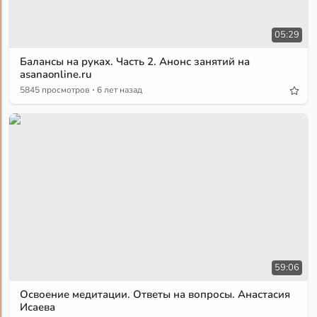
05:29
Балансы на руках. Часть 2. Анонс занятий на
asanaonline.ru
·
5845 просмотров
6 лет назад
59:06
Освоение медитации. Ответы на вопросы. Анастасия
Исаева