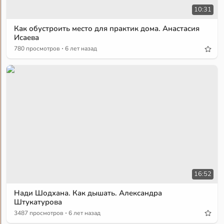
10:31
Как обустроить место для практик дома. Анастасия
Исаева
·
780 просмотров
6 лет назад
16:52
Нади Шодхана. Как дышать. Александра
Штукатурова
·
3487 просмотров
6 лет назад