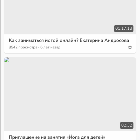
01:17:13
Как заниматься йогой онлайн? Екатерина Андросова
·
8542 просмотра
6 лет назад
02:32
Приглашение на занятия «Йога для детей»