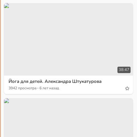
38:47
Йога для детей. Александра Штукатурова
·
3942 просмотра
6 лет назад