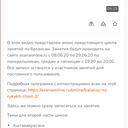
05:29
В этом видео представлен анонс предстоящего цикла
занятий по балансам. Занятия будут проходить на
сайте asanaonline.ru с 08.06.20 по 29.06.20 по
понедельникам, средам и пятницам с 19:00 до 20:00.
Все записи останутся у участников занятий для
постоянного пользования.
Подробная программа с иллюстрациями асан на этой
странице:
https://asanaonline.ru/online/balansy-na-
rukakh-chast-2/
Здесь же можно сразу записаться на занятие.
Темы для второй части цикла:
Аштавакрасана