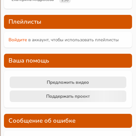
Плейлисты
Войдите
в аккаунт, чтобы использовать плейлисты
Ваша помощь
Предложить видео
Поддержать проект
Сообщение об ошибке