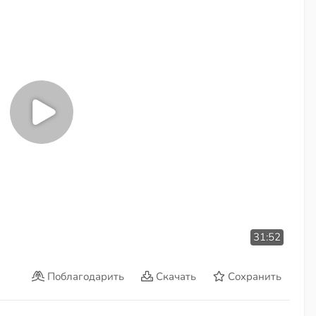
31:52
Поблагодарить
Скачать
Сохранить