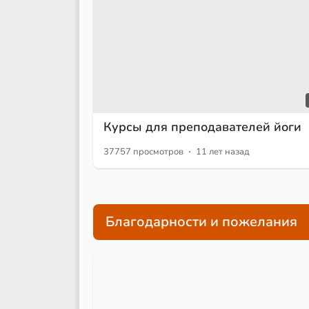
Курсы для преподавателей йоги
·
37757 просмотров
11 лет назад
Благодарности и пожелания