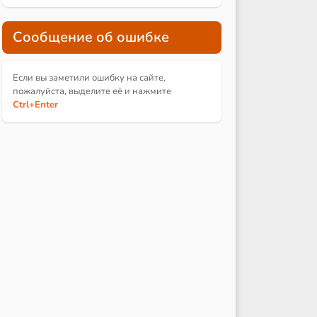
Сообщение об ошибке
Если вы заметили ошибку на сайте,
пожалуйста, выделите её и
нажмите
Ctrl
+Enter