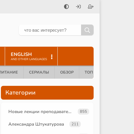
ENGLISH
AND OTHER LANGUAGES
ПИТАНИЕ
СЕРИАЛЫ
ОБЗОР
ТОП 10
Категории
Новые лекции преподавателей
855
Александра Штукатурова
211