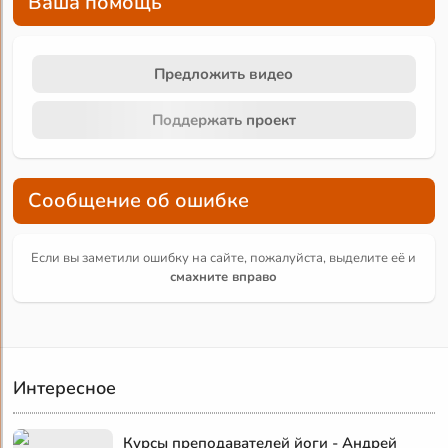
Ваша помощь
Предложить видео
Поддержать проект
Сообщение об ошибке
Если вы заметили ошибку на сайте, пожалуйста, выделите её и
смахните вправо
Интересное
Курсы преподавателей йоги - Андрей