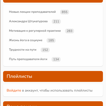
Новые лекции преподавателей
855
Александра Штукатурова
211
Мотивация к регулярной практике
283
Жизнь йога в социуме
185
Трудности на пути
152
Путь преподавателя йоги
134
Плейлисты
Войдите
в аккаунт, чтобы использовать плейлисты