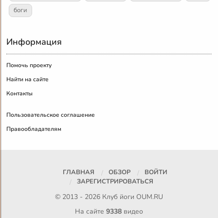
боги
Информация
Помочь проекту
Найти на сайте
Контакты
Пользовательское соглашение
Правообладателям
ГЛАВНАЯ
ОБЗОР
ВОЙТИ
ЗАРЕГИСТРИРОВАТЬСЯ
© 2013 - 2026 Клуб йоги
OUM.RU
На сайте
9338
видео