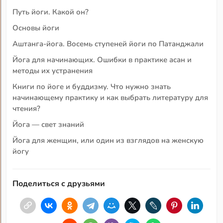
Путь йоги. Какой он?
Основы йоги
Аштанга-йога. Восемь ступеней йоги по Патанджали
Йога для начинающих. Ошибки в практике асан и
методы их устранения
Книги по йоге и буддизму. Что нужно знать
начинающему практику и как выбрать литературу для
чтения?
Йога — свет знаний
Йога для женщин, или один из взглядов на женскую
йогу
Поделиться с друзьями