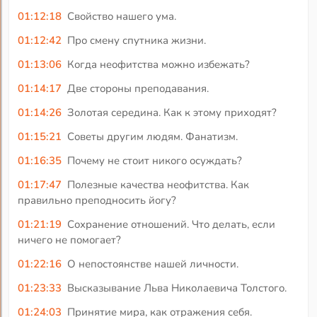
01:12:18
Свойство нашего ума.
01:12:42
Про смену спутника жизни.
01:13:06
Когда неофитства можно избежать?
01:14:17
Две стороны преподавания.
01:14:26
Золотая середина. Как к этому приходят?
01:15:21
Советы другим людям. Фанатизм.
01:16:35
Почему не стоит никого осуждать?
01:17:47
Полезные качества неофитства. Как
правильно преподносить йогу?
01:21:19
Сохранение отношений. Что делать, если
ничего не помогает?
01:22:16
О непостоянстве нашей личности.
01:23:33
Высказывание Льва Николаевича Толстого.
01:24:03
Принятие мира, как отражения себя.