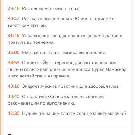
29:48
Расположение мышц глаз.
30:42
Рассказ о личном опыте Юлии на приеме с
тибетским врачём.
31:48
Упражнение «оладонивание»: рекомендации и
правила выполнения.
35:05
Массаж для глаз: техника выполнения.
38:59
О книге «Йога-терапия для восстановления
глаз» и пользе выполнения комплекса Сурья Намаскар
и его воздействии на зрение.
40:16
Энергетические практики для здоровья глаз.
40:40
О практике «Соляризация на солнце»:
рекомендации по выполнению.
42:30
Нужны ли нашим глазам солнцезащитные очки?