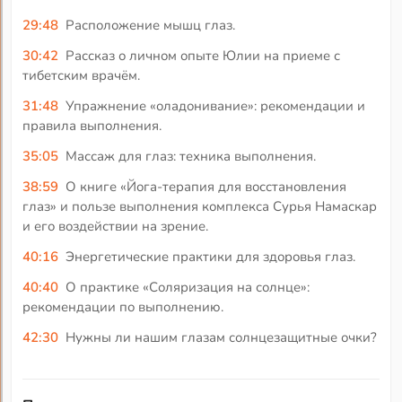
29:48
Расположение мышц глаз.
30:42
Рассказ о личном опыте Юлии на приеме с
тибетским врачём.
31:48
Упражнение «оладонивание»: рекомендации и
правила выполнения.
35:05
Массаж для глаз: техника выполнения.
38:59
О книге «Йога-терапия для восстановления
глаз» и пользе выполнения комплекса Сурья Намаскар
и его воздействии на зрение.
40:16
Энергетические практики для здоровья глаз.
40:40
О практике «Соляризация на солнце»:
рекомендации по выполнению.
42:30
Нужны ли нашим глазам солнцезащитные очки?