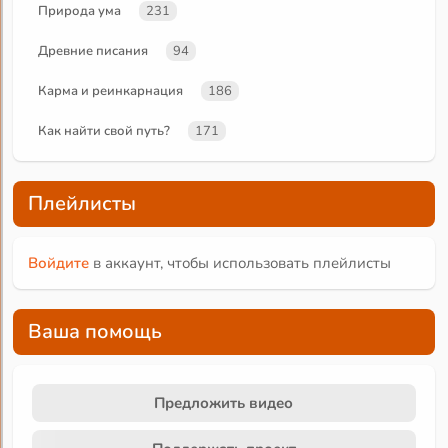
Природа ума
231
Древние писания
94
Карма и реинкарнация
186
Как найти свой путь?
171
Плейлисты
Войдите
в аккаунт, чтобы использовать плейлисты
Ваша помощь
Предложить видео