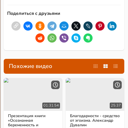
Поделиться с друзьями
Похожие видео
01:31:54
25:37
Презентация книги
Благодарности - средство
«Осознанная
от эгоизма. Александр
беременность и
Дувалин