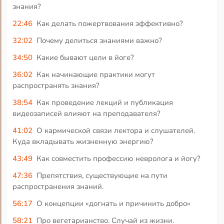
знания?
22:46
Как делать пожертвования эффективно?
32:02
Почему делиться знаниями важно?
34:50
Какие бывают цели в йоге?
36:02
Как начинающие практики могут
распространять знания?
38:54
Как проведение лекций и публикация
видеозаписей влияют на преподавателя?
41:02
О кармической связи лектора и слушателей.
Куда вкладывать жизненную энергию?
43:49
Как совместить профессию невролога и йогу?
47:36
Препятствия, существующие на пути
распространения знаний.
56:17
О концепции «догнать и причинить добро»
58:21
Про вегетарианство. Случай из жизни.