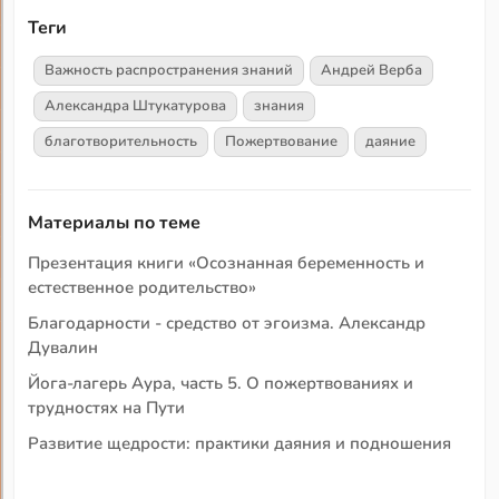
Теги
Важность распространения знаний
Андрей Верба
Александра Штукатурова
знания
благотворительность
Пожертвование
даяние
Материалы по теме
Презентация книги «Осознанная беременность и
естественное родительство»
Благодарности - средство от эгоизма. Александр
Дувалин
Йога-лагерь Аура, часть 5. О пожертвованиях и
трудностях на Пути
Развитие щедрости: практики даяния и подношения