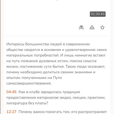
01:30:40
Интересы большинства людей в современном
обществе сводятся в основном к удовлетворению своих
материальных потребностей. И лишь немногие встают
на путь познания духовных истин, поиска смысла
жизни, постижению сути бытия. Такие люди осознают,
почему необходимо делиться своими знаниями и
опытом, полученными на Пути
самосовершенствования.
04:45
Как в клубе зародилась традиция
предоставления материалов: видео, лекции, практики,
литература без платы?
12:27
Почему важно помогать тем, кто распространяет