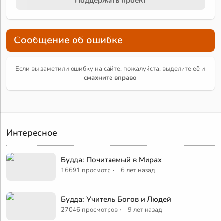
Поддержать проект
Сообщение об ошибке
Если вы заметили ошибку на сайте, пожалуйста, выделите её и
смахните вправо
Интересное
Будда: Почитаемый в Мирах
·
16691 просмотр
6 лет назад
Будда: Учитель Богов и Людей
·
27046 просмотров
9 лет назад