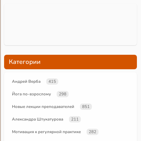
Категории
Андрей Верба
415
Йога по-взрослому
298
Новые лекции преподавателей
851
Александра Штукатурова
211
Мотивация к регулярной практике
282