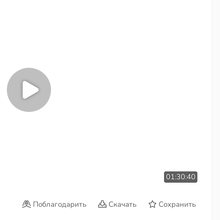
01:30:40
Поблагодарить
Скачать
Сохранить