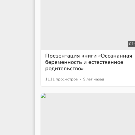
01
Презентация книги «Осознанная
беременность и естественное
родительство»
·
1111 просмотров
9 лет назад