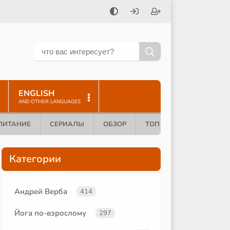
ENGLISH
AND OTHER LANGUAGES
ПИТАНИЕ
СЕРИАЛЫ
ОБЗОР
ТОП 10
Категории
Андрей Верба
414
Йога по-взрослому
297