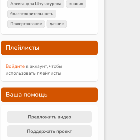
Александра Штукатурова
знания
благотворительность
Пожертвование
даяние
Плейлисты
Войдите
в аккаунт, чтобы
использовать плейлисты
Ваша помощь
Предложить видео
Поддержать проект