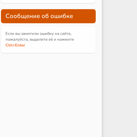
Сообщение об ошибке
Если вы заметили ошибку на сайте,
пожалуйста, выделите её и
нажмите
Ctrl
+Enter