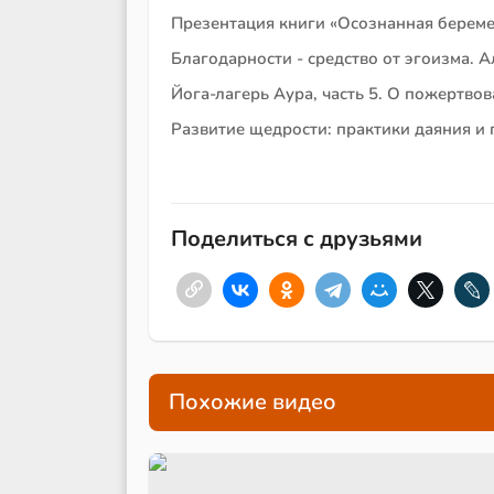
Презентация книги «Осознанная береме
Благодарности - средство от эгоизма. 
Йога-лагерь Аура, часть 5. О пожертвов
Развитие щедрости: практики даяния и
Поделиться с друзьями
Похожие видео