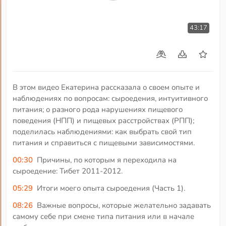
43:17
В этом видео Екатерина рассказала о своем опыте и
наблюдениях по вопросам: сыроедения, интуитивного
питания; о разного рода нарушениях пищевого
поведения (НПП) и пищевых расстройствах (РПП);
поделилась наблюдениями: как выбрать свой тип
питания и справиться с пищевыми зависимостями.
00:30
Причины, по которым я переходила на
сыроедение: Тибет 2011-2012.
05:29
Итоги моего опыта сыроедения (Часть 1).
08:26
Важные вопросы, которые желательно задавать
самому себе при смене типа питания или в начале