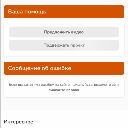
Ваша помощь
Предложить видео
Поддержать проект
Сообщение об ошибке
Если вы заметили ошибку на сайте, пожалуйста, выделите её и
смахните вправо
Интересное