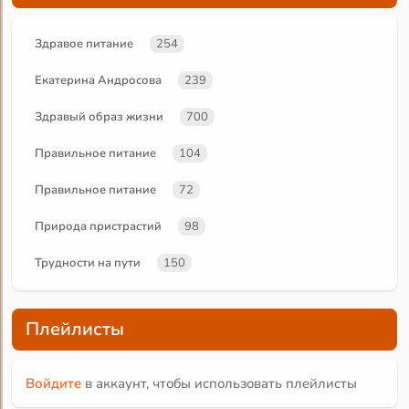
Здравое питание
254
Екатерина Андросова
239
Здравый образ жизни
700
Правильное питание
104
Правильное питание
72
Природа пристрастий
98
Трудности на пути
150
Плейлисты
Войдите
в аккаунт, чтобы использовать плейлисты