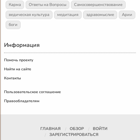
Карма
Ответы на Вопросы
Самосовершенствование
ведическая культура
медитация
здравомыслие
Арии
боги
Информация
Помочь проекту
Найти на сайте
Контакты
Пользовательское соглашение
Правообладателям
ГЛАВНАЯ
ОБЗОР
ВОЙТИ
ЗАРЕГИСТРИРОВАТЬСЯ