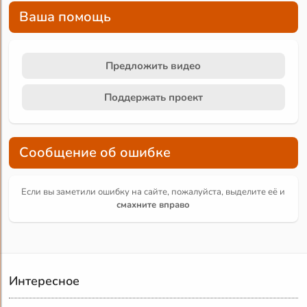
Ваша помощь
Предложить видео
Поддержать проект
Сообщение об ошибке
Если вы заметили ошибку на сайте, пожалуйста, выделите её и
смахните вправо
Интересное