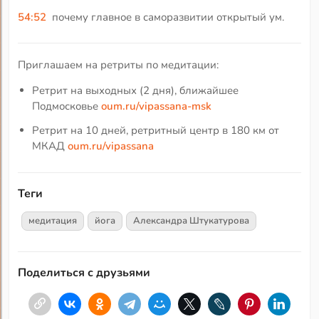
54:52
почему главное в саморазвитии открытый ум.
Приглашаем на ретриты по медитации:
Ретрит на выходных (2 дня), ближайшее
Подмосковье
oum.ru/vipassana-msk
Ретрит на 10 дней, ретритный центр в 180 км от
МКАД
oum.ru/vipassana
Теги
медитация
йога
Александра Штукатурова
Поделиться с друзьями