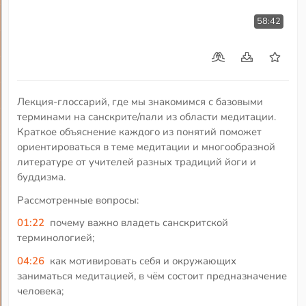
58:42
Лекция-глоссарий, где мы знакомимся с базовыми
терминами на санскрите/пали из области медитации.
Краткое объяснение каждого из понятий поможет
ориентироваться в теме медитации и многообразной
литературе от учителей разных традиций йоги и
буддизма.
Рассмотренные вопросы:
01:22
почему важно владеть санскритской
терминологией;
04:26
как мотивировать себя и окружающих
заниматься медитацией, в чём состоит предназначение
человека;