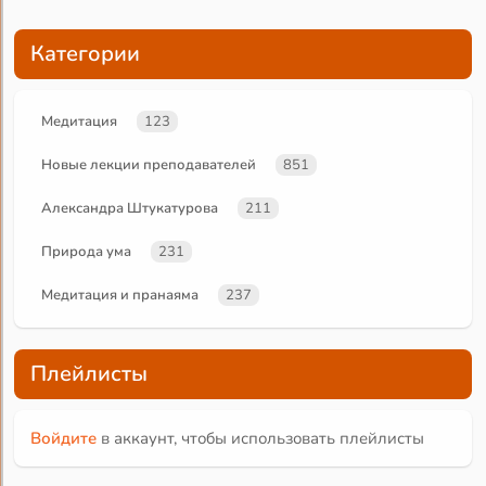
Категории
Медитация
123
Новые лекции преподавателей
851
Александра Штукатурова
211
Природа ума
231
Медитация и пранаяма
237
Плейлисты
Войдите
в аккаунт, чтобы использовать плейлисты