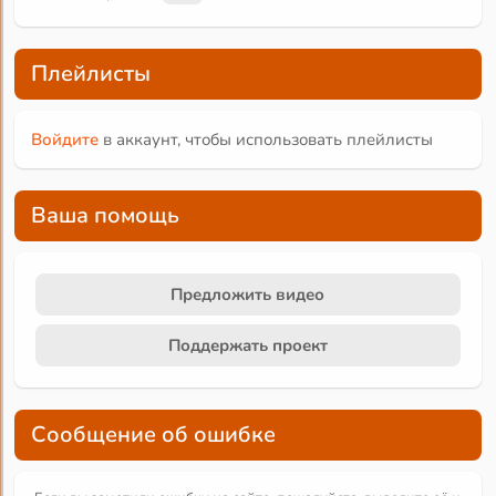
Плейлисты
Войдите
в аккаунт, чтобы использовать плейлисты
Ваша помощь
Предложить видео
Поддержать проект
Сообщение об ошибке