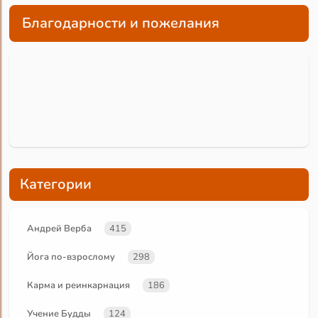
Благодарности и пожелания
Категории
Андрей Верба
415
Йога по-взрослому
298
Карма и реинкарнация
186
Учение Будды
124