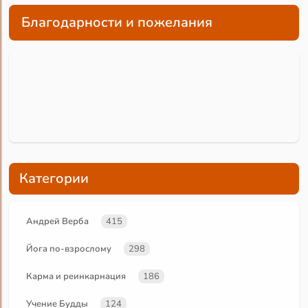
Благодарности и пожелания
Категории
Андрей Верба
415
Йога по-взрослому
298
Карма и реинкарнация
186
Учение Будды
124