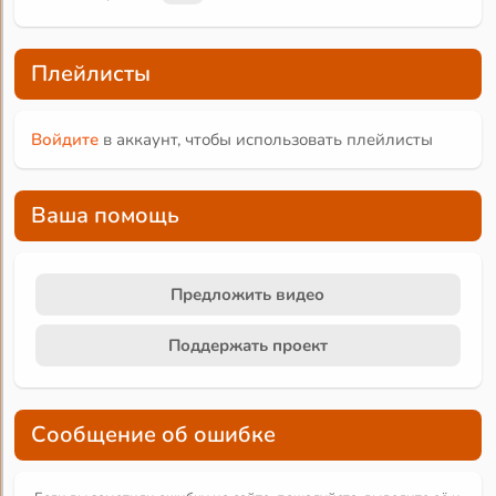
Плейлисты
Войдите
в аккаунт, чтобы использовать плейлисты
Ваша помощь
Предложить видео
Поддержать проект
Сообщение об ошибке