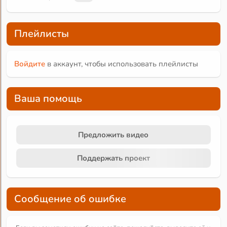
Плейлисты
Войдите
в аккаунт, чтобы использовать плейлисты
Ваша помощь
Предложить видео
Поддержать проект
Сообщение об ошибке