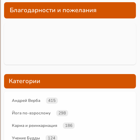
Благодарности и пожелания
Категории
Андрей Верба
415
Йога по-взрослому
298
Карма и реинкарнация
186
Учение Будды
124