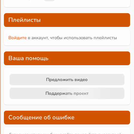
Плейлисты
Войдите
в аккаунт, чтобы использовать плейлисты
Ваша помощь
Предложить видео
Поддержать проект
Сообщение об ошибке