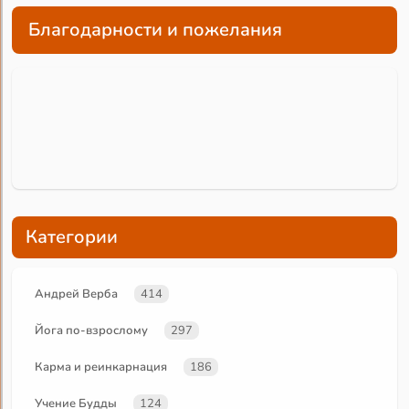
Благодарности и пожелания
Категории
Андрей Верба
414
Йога по-взрослому
297
Карма и реинкарнация
186
Учение Будды
124