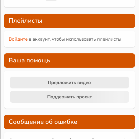
Плейлисты
Войдите
в аккаунт, чтобы использовать плейлисты
Ваша помощь
Предложить видео
Поддержать проект
Сообщение об ошибке