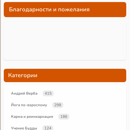
Благодарности и пожелания
Категории
Андрей Верба
415
Йога по-взрослому
298
Карма и реинкарнация
186
Учение Будды
124