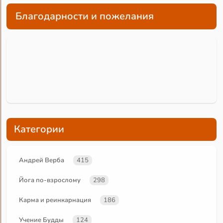
Благодарности и пожелания
Категории
Андрей Верба
415
Йога по-взрослому
298
Карма и реинкарнация
186
Учение Будды
124