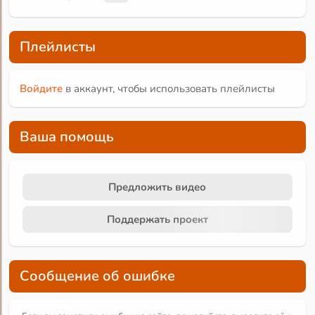
Плейлисты
Войдите
в аккаунт, чтобы использовать плейлисты
Ваша помощь
Предложить видео
Поддержать проект
Сообщение об ошибке