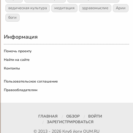
ведическая культура
медитация
здравомыслие
Арии
боги
Информация
Помочь проекту
Найти на сайте
Контакты
Пользовательское соглашение
Правообладателям
ГЛАВНАЯ
ОБЗОР
ВОЙТИ
ЗАРЕГИСТРИРОВАТЬСЯ
© 2013 - 2026 Клуб йоги
OUM.RU