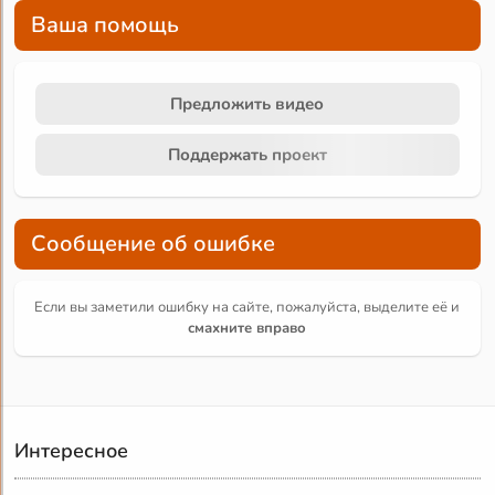
Ваша помощь
Предложить видео
Поддержать проект
Сообщение об ошибке
Если вы заметили ошибку на сайте, пожалуйста, выделите её и
смахните вправо
Интересное