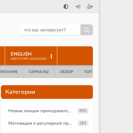
ENGLISH
AND OTHER LANGUAGES
ПИТАНИЕ
СЕРИАЛЫ
ОБЗОР
ТОП 10
Категории
Новые лекции преподавателей
855
Мотивация к регулярной практике
283