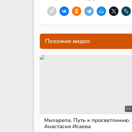
Похожие видео
01
Миларепа. Путь к просветлению.
Анастасия Исаева