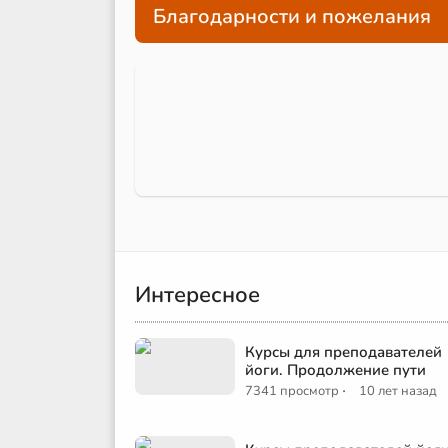
Благодарности и пожелания
Интересное
Курсы для преподавателей
йоги. Продолжение пути
·
7341 просмотр
10 лет назад