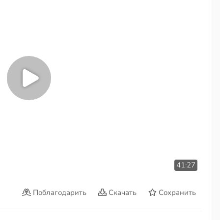
41:27
Поблагодарить
Скачать
Сохранить