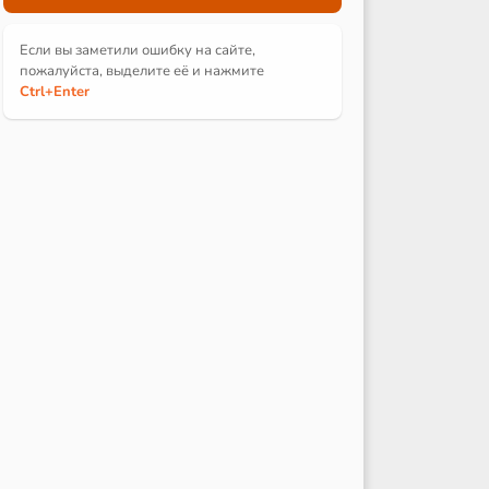
Если вы заметили ошибку на сайте,
пожалуйста, выделите её и
нажмите
Ctrl
+Enter