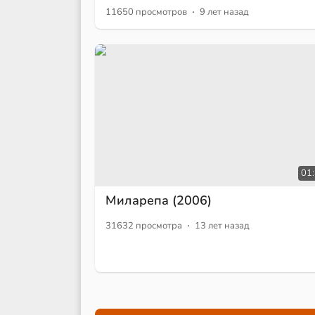
·
11650 просмотров
9 лет назад
01
Миларепа (2006)
·
31632 просмотра
13 лет назад