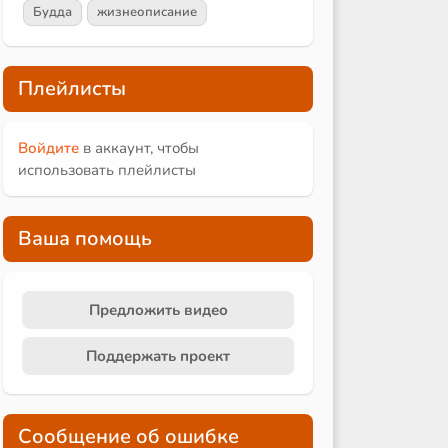
Будда
жизнеописание
Плейлисты
Войдите
в аккаунт, чтобы
использовать плейлисты
Ваша помощь
Предложить видео
Поддержать проект
Сообщение об ошибке