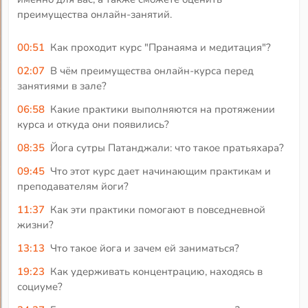
преимущества онлайн-занятий.
00:51
Как проходит курс "Пранаяма и медитация"?
02:07
В чём преимущества онлайн-курса перед
занятиями в зале?
06:58
Какие практики выполняются на протяжении
курса и откуда они появились?
08:35
Йога сутры Патанджали: что такое пратьяхара?
09:45
Что этот курс дает начинающим практикам и
преподавателям йоги?
11:37
Как эти практики помогают в повседневной
жизни?
13:13
Что такое йога и зачем ей заниматься?
19:23
Как удерживать концентрацию, находясь в
социуме?