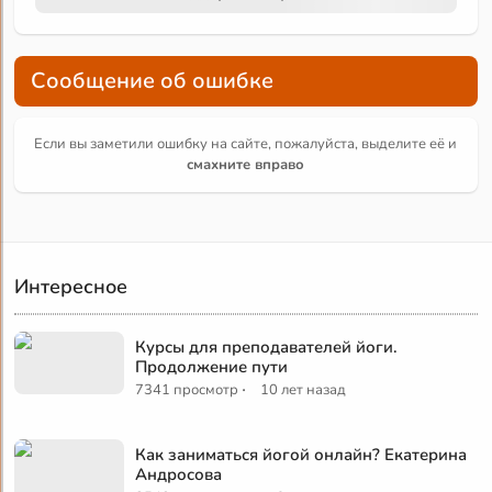
Сообщение об ошибке
Если вы заметили ошибку на сайте, пожалуйста, выделите её и
смахните вправо
Интересное
Курсы для преподавателей йоги.
Продолжение пути
·
7341 просмотр
10 лет назад
Как заниматься йогой онлайн? Екатерина
Андросова