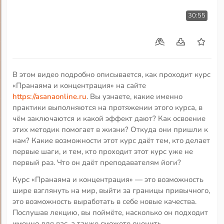
30:55
В этом видео подробно описывается, как проходит курс
«Пранаяма и концентрация» на сайте
https://asanaonline.ru
. Вы узнаете, какие именно
практики выполняются на протяжении этого курса, в
чём заключаются и какой эффект дают? Как освоение
этих методик помогает в жизни? Откуда они пришли к
нам? Какие возможности этот курс даёт тем, кто делает
первые шаги, и тем, кто проходит этот курс уже не
первый раз. Что он даёт преподавателям йоги?
Курс «Пранаяма и концентрация» — это возможность
шире взглянуть на мир, выйти за границы привычного,
это возможность выработать в себе новые качества.
Послушав лекцию, вы поймёте, насколько он подходит
именно для вас, а также сможете оценить