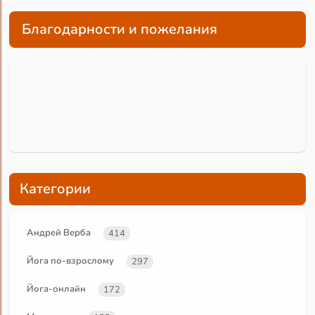
Благодарности и пожелания
Категории
Андрей Верба
414
Йога по-взрослому
297
Йога-онлайн
172