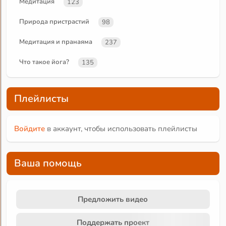
Медитация
123
Природа пристрастий
98
Медитация и пранаяма
237
Что такое йога?
135
Плейлисты
Войдите
в аккаунт, чтобы использовать плейлисты
Ваша помощь
Предложить видео
Поддержать проект