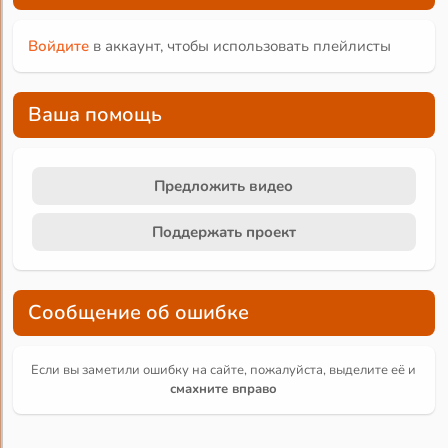
Войдите
в аккаунт, чтобы использовать плейлисты
Ваша помощь
Предложить видео
Поддержать проект
Сообщение об ошибке
Если вы заметили ошибку на сайте, пожалуйста, выделите её и
смахните вправо