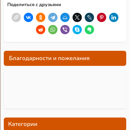
Поделиться с друзьями
Благодарности и пожелания
Категории