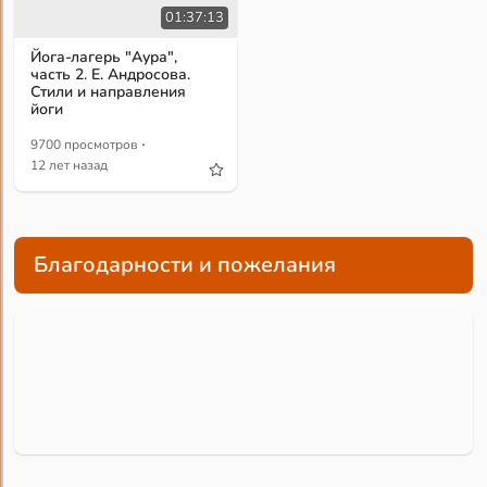
01:37:13
Йога-лагерь "Аура",
часть 2. Е. Андросова.
Стили и направления
йоги
·
9700 просмотров
12 лет назад
Благодарности и пожелания