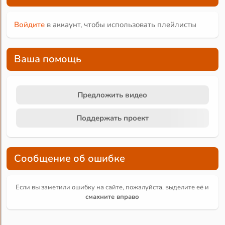
Войдите
в аккаунт, чтобы использовать плейлисты
Ваша помощь
Предложить видео
Поддержать проект
Сообщение об ошибке
Если вы заметили ошибку на сайте, пожалуйста, выделите её и
смахните вправо