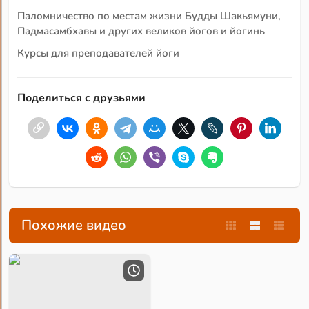
Паломничество по местам жизни Будды Шакьямуни,
Падмасамбхавы и других великов йогов и йогинь
Курсы для преподавателей йоги
Поделиться с друзьями
Похожие видео