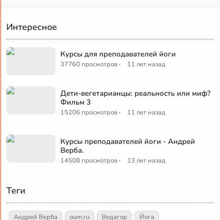
Интересное
Курсы для преподавателей йоги
·
37760 просмотров
11 лет назад
Дети-вегетарианцы: реальность или миф?
Фильм 3
·
15206 просмотров
11 лет назад
Курсы преподавателей йоги - Андрей
Верба.
·
14508 просмотров
13 лет назад
Теги
Андрей Верба
oum.ru
Ведагор
Йога