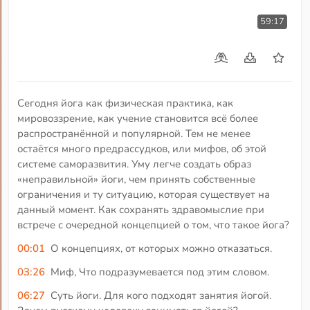
59:17
Сегодня йога как физическая практика, как
мировоззрение, как учение становится всё более
распространённой и популярной. Тем не менее
остаётся много предрассудков, или мифов, об этой
системе саморазвития. Уму легче создать образ
«неправильной» йоги, чем принять собственные
ограничения и ту ситуацию, которая существует на
данный момент. Как сохранять здравомыслие при
встрече с очередной концепцией о том, что такое йога?
00:01
О концепциях, от которых можно отказаться.
03:26
Миф, Что подразумевается под этим словом.
06:27
Суть йоги. Для кого подходят занятия йогой.