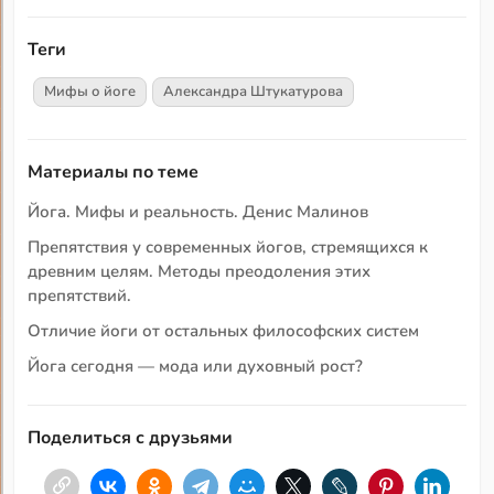
Теги
Мифы о йоге
Александра Штукатурова
Материалы по теме
Йога. Мифы и реальность. Денис Малинов
Препятствия у современных йогов, стремящихся к
древним целям. Методы преодоления этих
препятствий.
Отличие йоги от остальных философских систем
Йога сегодня — мода или духовный рост?
Поделиться с друзьями