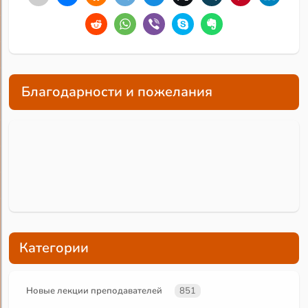
Благодарности и пожелания
Категории
Новые лекции преподавателей
851