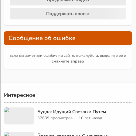
Поддержать проект
Сообщение об ошибке
Если вы заметили ошибку на сайте, пожалуйста, выделите её и
смахните вправо
Интересное
Будда: Идущий Светлым Путем
·
37839 просмотров
10 лет назад
Йога по-взрослому. О мантрах и