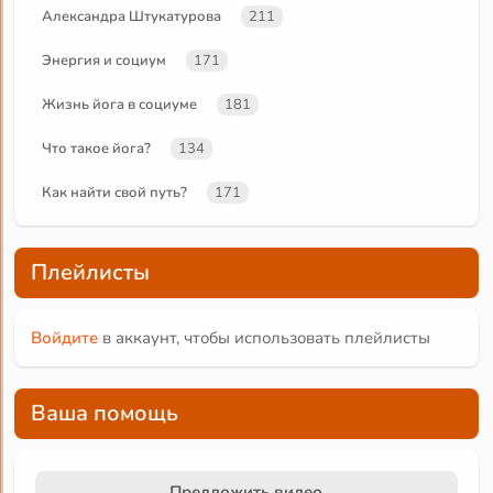
Александра Штукатурова
211
Энергия и социум
171
Жизнь йога в социуме
181
Что такое йога?
134
Как найти свой путь?
171
Плейлисты
Войдите
в аккаунт, чтобы использовать плейлисты
Ваша помощь
Предложить видео