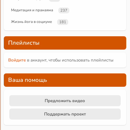
Медитация и пранаяма
237
Жизнь йога в социуме
181
Плейлисты
Войдите
в аккаунт, чтобы использовать плейлисты
Ваша помощь
Предложить видео
Поддержать проект