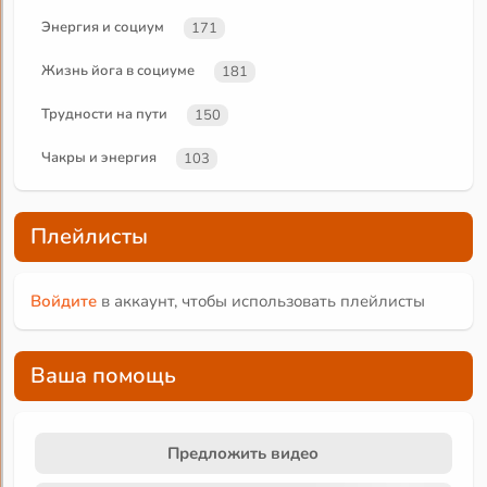
Энергия и социум
171
Жизнь йога в социуме
181
Трудности на пути
150
Чакры и энергия
103
Плейлисты
Войдите
в аккаунт, чтобы использовать плейлисты
Ваша помощь
Предложить видео