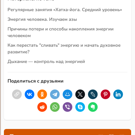
Регулярные занятия «Хатха-йога. Средний уровень»
Энергия человека. Изучаем азы
Причины потери и способы накопления энергии
человеком
Как перестать "сливать" энергию и начать духовное
развитие?
Дыхание — контроль над энергией
Поделиться с друзьями