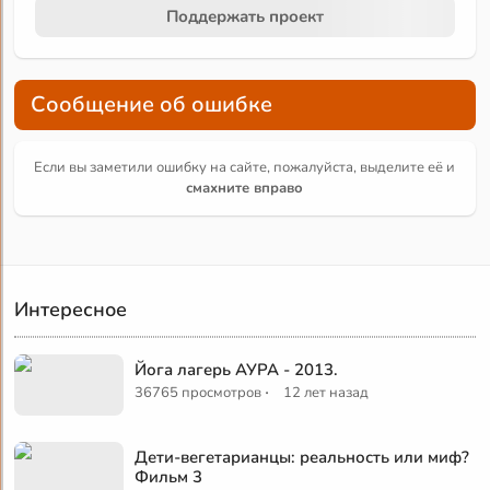
Поддержать проект
Сообщение об ошибке
Если вы заметили ошибку на сайте, пожалуйста, выделите её и
смахните вправо
Интересное
Йога лагерь АУРА - 2013.
·
36765 просмотров
12 лет назад
Дети-вегетарианцы: реальность или миф?
Фильм 3