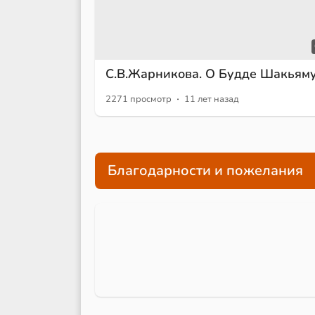
С.В.Жарникова. О Будде Шакьям
·
2271 просмотр
11 лет назад
Благодарности и пожелания