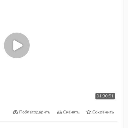
01:30:51
Поблагодарить
Скачать
Сохранить