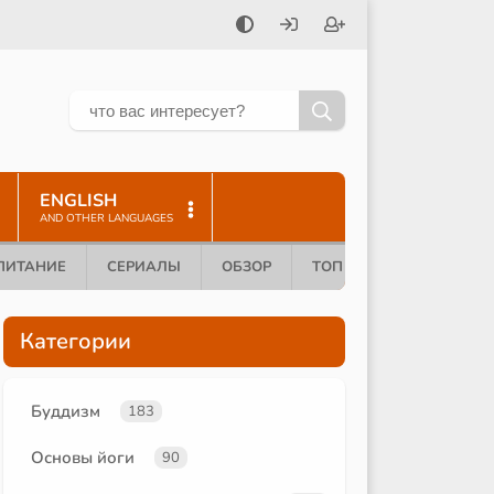
ENGLISH
AND OTHER LANGUAGES
ПИТАНИЕ
СЕРИАЛЫ
ОБЗОР
ТОП 10
Категории
Буддизм
183
Основы йоги
90