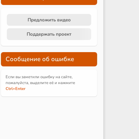
Предложить видео
Поддержать проект
Сообщение об ошибке
Если вы заметили ошибку на сайте,
пожалуйста, выделите её и
нажмите
Ctrl
+Enter