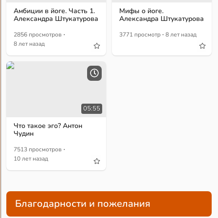
Амбиции в йоге. Часть 1.
Мифы о йоге.
Александра Штукатурова
Александра Штукатурова
·
·
2856 просмотров
3771 просмотр
8 лет назад
8 лет назад
05:55
Что такое эго? Антон
Чудин
·
7513 просмотров
10 лет назад
Благодарности и пожелания