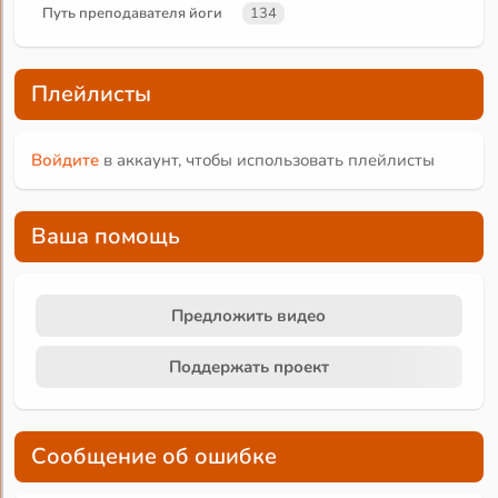
Путь преподавателя йоги
134
Плейлисты
Войдите
в аккаунт, чтобы использовать плейлисты
Ваша помощь
Предложить видео
Поддержать проект
Сообщение об ошибке