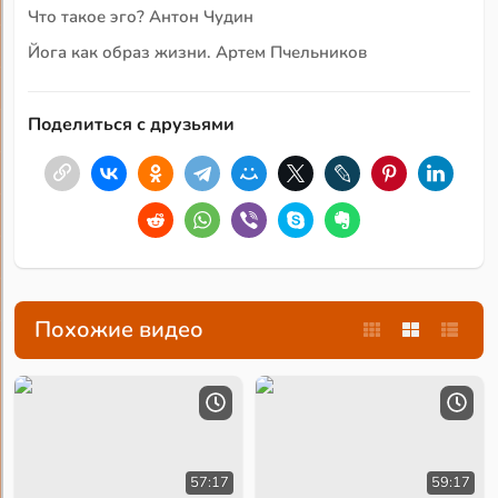
Что такое эго? Антон Чудин
Йога как образ жизни. Артем Пчельников
Поделиться с друзьями
Похожие видео
57:17
59:17