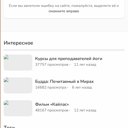
Если вы заметили ошибку на сайте, пожалуйста, выделите её и
смахните вправо
Интересное
Курсы для преподавателей йоги
·
37757 просмотров
11 лет назад
Будда: Почитаемый в Мирах
·
16682 просмотра
6 лет назад
Фильм «Кайлас»
·
48167 просмотров
12 лет назад
Теги