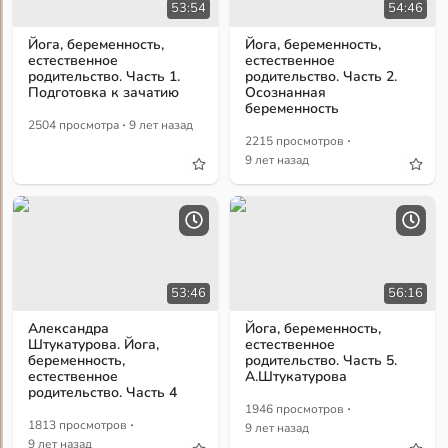
53:54
54:46
Йога, беременность,
Йога, беременность,
естественное
естественное
родительство. Часть 1.
родительство. Часть 2.
Подготовка к зачатию
Осознанная
беременность
·
2504 просмотра
9 лет назад
·
2215 просмотров
9 лет назад
53:46
56:16
Александра
Йога, беременность,
Штукатурова. Йога,
естественное
беременность,
родительство. Часть 5.
естественное
А.Штукатурова
родительство. Часть 4
·
1946 просмотров
·
1813 просмотров
9 лет назад
9 лет назад