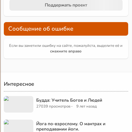
Поддержать проект
Сообщение об ошибке
Если вы заметили ошибку на сайте, пожалуйста, выделите её и
смахните вправо
Интересное
Будда: Учитель Богов и Людей
·
27039 просмотров
9 лет назад
Йога по-взрослому. О мантрах и
преподавании йоги.