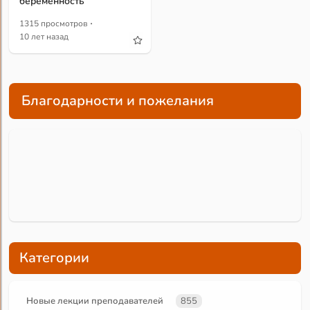
беременность
·
1315 просмотров
10 лет назад
Благодарности и пожелания
Категории
Новые лекции преподавателей
855