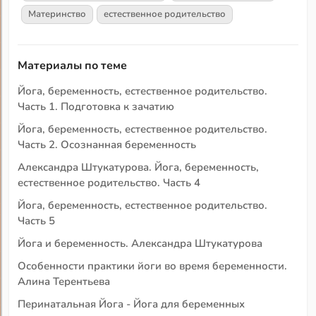
Материнство
естественное родительство
Материалы по теме
Йога, беременность, естественное родительство.
Часть 1. Подготовка к зачатию
Йога, беременность, естественное родительство.
Часть 2. Осознанная беременность
Александра Штукатурова. Йога, беременность,
естественное родительство. Часть 4
Йога, беременность, естественное родительство.
Часть 5
Йога и беременность. Александра Штукатурова
Особенности практики йоги во время беременности.
Алина Терентьева
Перинатальная Йога - Йога для беременных