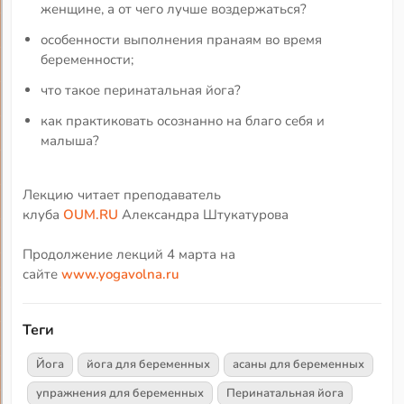
женщине, а от чего лучше воздержаться?
особенности выполнения пранаям во время
беременности;
что такое перинатальная йога?
как практиковать осознанно на благо себя и
малыша?
Лекцию читает преподаватель
клуба
OUM.RU
Александра Штукатурова
Продолжение лекций 4 марта на
сайте
www.yogavolna.ru
Теги
Йога
йога для беременных
асаны для беременных
упражнения для беременных
Перинатальная йога