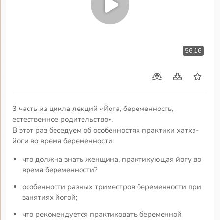
56:16
3 часть из цикла лекций «Йога, беременность,
естественное родительство».
В этот раз беседуем об особенностях практики хатха-
йоги во время беременности:
что должна знать женщина, практикующая йогу во
время беременности?
особенности разных триместров беременности при
занятиях йогой;
что рекомендуется практиковать беременной