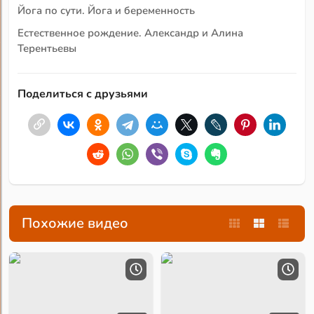
Йога по сути. Йога и беременность
Естественное рождение. Александр и Алина
Терентьевы
Поделиться с друзьями
Похожие видео