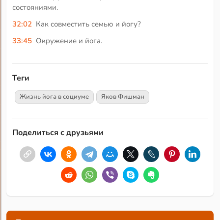
состояниями.
32:02
Как совместить семью и йогу?
33:45
Окружение и йога.
Теги
Жизнь йога в социуме
Яков Фишман
Поделиться с друзьями