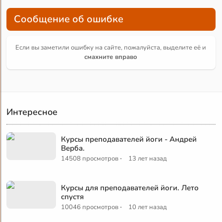
Сообщение об ошибке
Если вы заметили ошибку на сайте, пожалуйста, выделите её и
смахните вправо
Интересное
Курсы преподавателей йоги - Андрей
Верба.
·
14508 просмотров
13 лет назад
Курсы для преподавателей йоги. Лето
спустя
·
10046 просмотров
10 лет назад