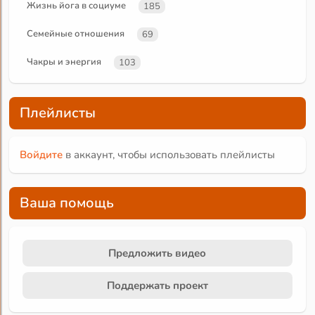
Жизнь йога в социуме
185
Семейные отношения
69
Чакры и энергия
103
Плейлисты
Войдите
в аккаунт, чтобы использовать плейлисты
Ваша помощь
Предложить видео
Поддержать проект