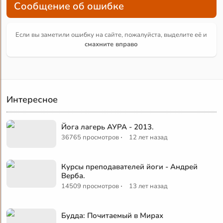
Сообщение об ошибке
Если вы заметили ошибку на сайте, пожалуйста, выделите её и
смахните вправо
Интересное
Йога лагерь АУРА - 2013.
·
36765 просмотров
12 лет назад
Курсы преподавателей йоги - Андрей
Верба.
·
14509 просмотров
13 лет назад
Будда: Почитаемый в Мирах