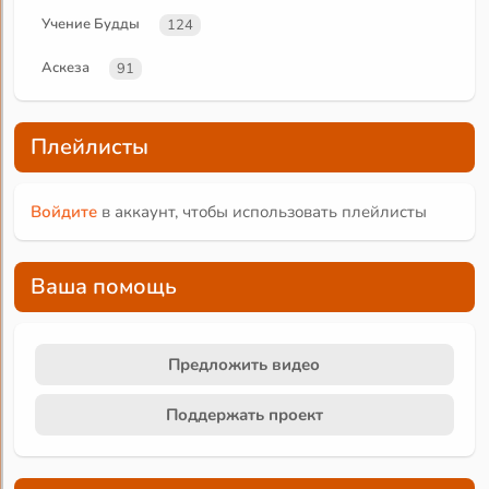
Учение Будды
124
Аскеза
91
Плейлисты
Войдите
в аккаунт, чтобы использовать плейлисты
Ваша помощь
Предложить видео
Поддержать проект