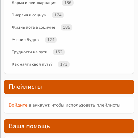
Карма и реинкарнация
186
Энергия и социум
174
Жизнь йога в социуме
185
Учение Будды
124
Трудности на пути
152
Как найти свой путь?
173
Плейлисты
Войдите
в аккаунт, чтобы использовать плейлисты
Ваша помощь