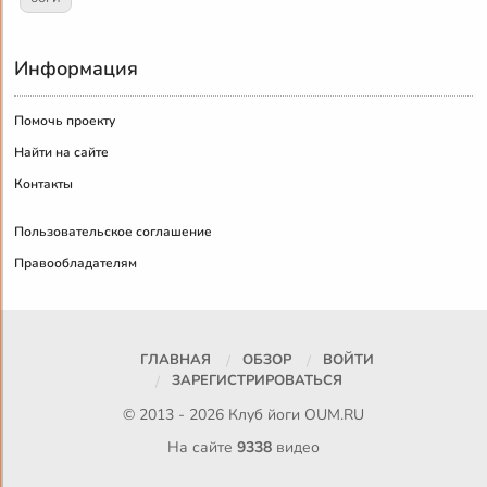
Информация
Помочь проекту
Найти на сайте
Контакты
Пользовательское соглашение
Правообладателям
ГЛАВНАЯ
ОБЗОР
ВОЙТИ
ЗАРЕГИСТРИРОВАТЬСЯ
© 2013 - 2026 Клуб йоги
OUM.RU
На сайте
9338
видео