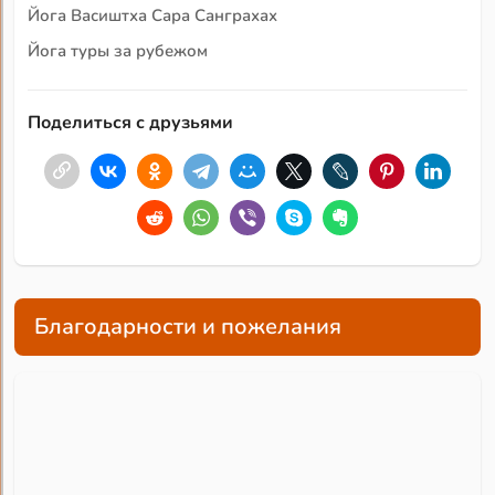
Йога Васиштха Сара Санграхах
Йога туры за рубежом
Поделиться с друзьями
Благодарности и пожелания