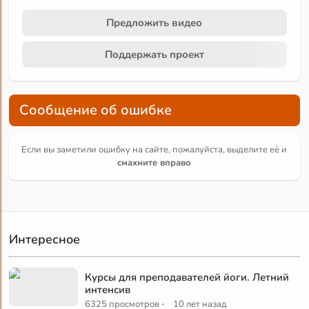
Предложить видео
Поддержать проект
Сообщение об ошибке
Если вы заметили ошибку на сайте, пожалуйста, выделите её и
смахните вправо
Интересное
Курсы для преподавателей йоги. Летний
интенсив
·
6325 просмотров
10 лет назад