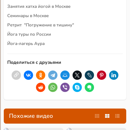
Занятия хатха йогой в Москве
Семинары в Москве
Ретрит "Погружение в тишину"
Йога туры по России
Йога-лагерь Аура
Поделиться с друзьями
Похожие видео