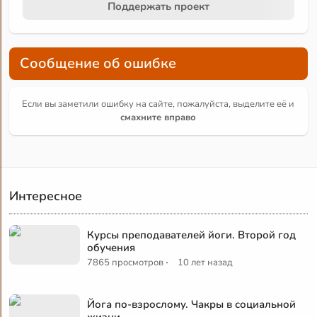
Поддержать проект
Сообщение об ошибке
Если вы заметили ошибку на сайте, пожалуйста, выделите её и
смахните вправо
Интересное
Курсы преподавателей йоги. Второй год
обучения
·
7865 просмотров
10 лет назад
Йога по-взрослому. Чакры в социальной
жизни.