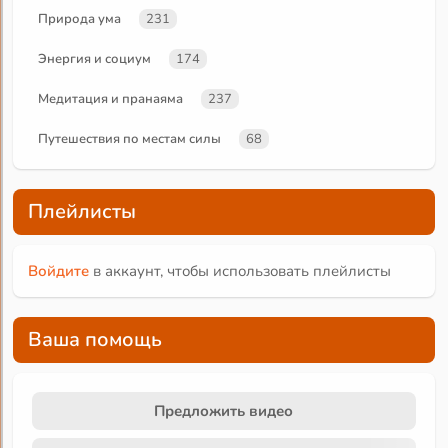
Природа ума
231
Энергия и социум
174
Медитация и пранаяма
237
Путешествия по местам силы
68
Плейлисты
Войдите
в аккаунт, чтобы использовать плейлисты
Ваша помощь
Предложить видео