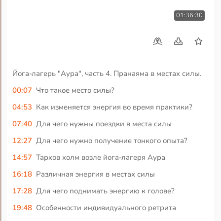
01:36:30
Йога-лагерь "Аура", часть 4. Пранаяма в местах силы.
00:07
Что такое место силы?
04:53
Как изменяется энергия во время практики?
07:40
Для чего нужны поездки в места силы
12:27
Для чего нужно получение тонкого опыта?
14:57
Тархов холм возле йога-лагеря Аура
16:18
Различная энергия в местах силы
17:28
Для чего поднимать энергию к голове?
19:48
Особенности индивидуального ретрита