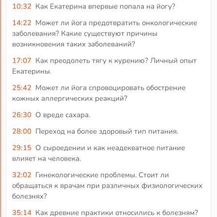
10:32
Как Екатерина впервые попала на йогу?
14:22
Может ли йога предотвратить онкологические
заболевания? Какие существуют причины
возникновения таких заболеваний?
17:07
Как преодолеть тягу к курению? Личный опыт
Екатерины.
25:42
Может ли йога спровоцировать обострение
кожных аллергических реакций?
26:30
О вреде сахара.
28:00
Переход на более здоровый тип питания.
29:15
О сыроедении и как неадекватное питание
влияет на человека.
32:02
Гинекологические проблемы. Стоит ли
обращаться к врачам при различных физиологических
болезнях?
35:14
Как древние практики относились к болезням?