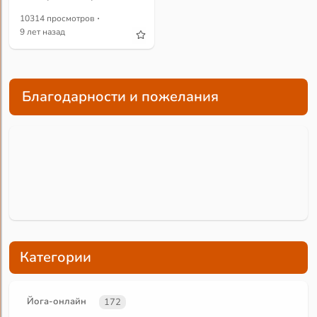
·
10314 просмотров
9 лет назад
Благодарности и пожелания
Категории
Йога-онлайн
172