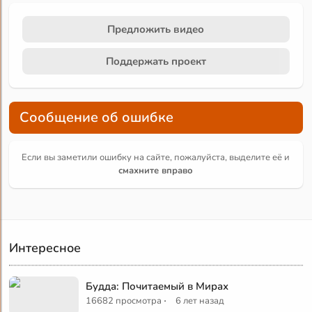
Предложить видео
Поддержать проект
Сообщение об ошибке
Если вы заметили ошибку на сайте, пожалуйста, выделите её и
смахните вправо
Интересное
Будда: Почитаемый в Мирах
·
16682 просмотра
6 лет назад