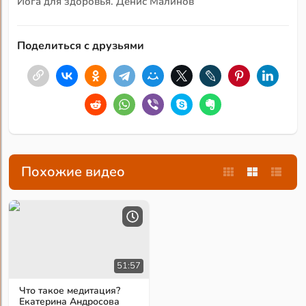
Йога для здоровья. Денис Малинов
Поделиться с друзьями
Похожие видео
51:57
Что такое медитация?
Екатерина Андросова