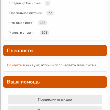
Владимир Васильев
9
Правильное питание
72
Что такое йога?
134
Чакры и энергия
103
Плейлисты
Войдите
в аккаунт, чтобы использовать плейлисты
Ваша помощь
Предложить видео