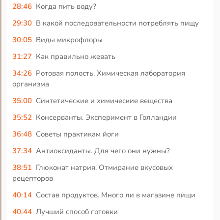
28:46
Когда пить воду?
29:30
В какой последовательности потреблять пищу
30:05
Виды микрофлоры
31:27
Как правильно жевать
34:26
Ротовая полость. Химическая лаборатория
организма
35:00
Синтетические и химические вещества
35:52
Консерванты. Эксперимент в Голландии
36:48
Советы практикам йоги
37:34
Антиоксиданты. Для чего они нужны?
38:51
Глюконат натрия. Отмирание вкусовых
рецепторов
40:14
Состав продуктов. Много ли в магазине пищи
40:44
Лучший способ готовки