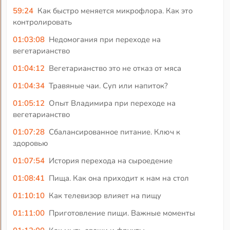
59:24
Как быстро меняется микрофлора. Как это
контролировать
01:03:08
Недомогания при переходе на
вегетарианство
01:04:12
Вегетарианство это не отказ от мяса
01:04:34
Травяные чаи. Суп или напиток?
01:05:12
Опыт Владимира при переходе на
вегетарианство
01:07:28
Сбалансированное питание. Ключ к
здоровью
01:07:54
История перехода на сыроедение
01:08:41
Пища. Как она приходит к нам на стол
01:10:10
Как телевизор влияет на пищу
01:11:00
Приготовление пищи. Важные моменты