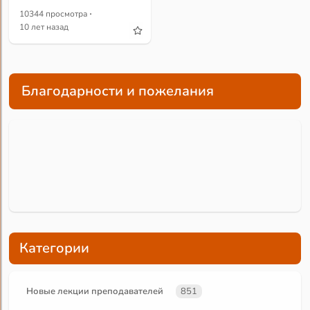
·
10344 просмотра
10 лет назад
Благодарности и пожелания
Категории
Новые лекции преподавателей
851