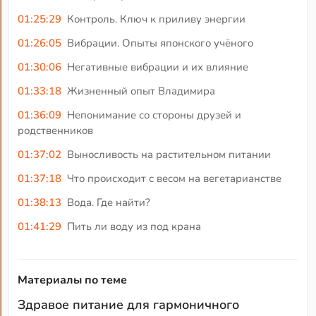
01:25:29
Контроль. Ключ к приливу энергии
01:26:05
Вибрации. Опыты японского учёного
01:30:06
Негативные вибрации и их влияние
01:33:18
Жизненный опыт Владимира
01:36:09
Непонимание со стороны друзей и
родственников
01:37:02
Выносливость на растительном питании
01:37:18
Что происходит с весом на вегетарианстве
01:38:13
Вода. Где найти?
01:41:29
Пить ли воду из под крана
Материалы по теме
Здравое питание для гармоничного