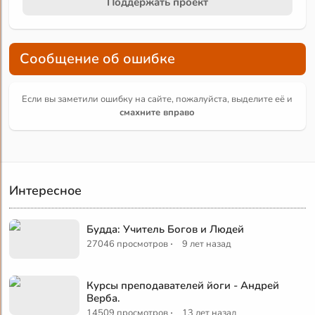
Поддержать проект
Сообщение об ошибке
Если вы заметили ошибку на сайте, пожалуйста, выделите её и
смахните вправо
Интересное
Будда: Учитель Богов и Людей
·
27046 просмотров
9 лет назад
Курсы преподавателей йоги - Андрей
Верба.
·
14509 просмотров
13 лет назад