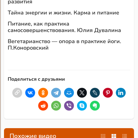
развития
Тайна энергии и жизни. Карма и питание
Питание, как практика
самосовершенствования. Юлия Дувалина
Вегетарианство — опора в практике йоги.
П.Коноровский
Поделиться с друзьями
Похожие видео