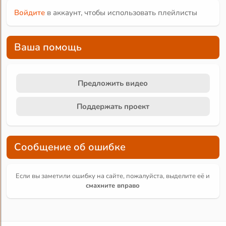
Войдите
в аккаунт, чтобы использовать плейлисты
Ваша помощь
Предложить видео
Поддержать проект
Сообщение об ошибке
Если вы заметили ошибку на сайте, пожалуйста, выделите её и
смахните вправо