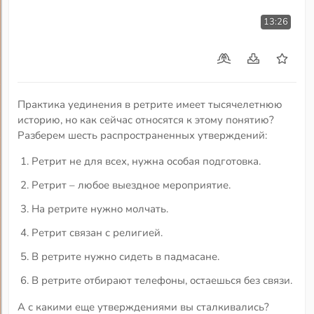
13:26
Практика уединения в ретрите имеет тысячелетнюю
историю, но как сейчас относятся к этому понятию?
Разберем шесть распространенных утверждений:
Ретрит не для всех, нужна особая подготовка.
Ретрит – любое выездное мероприятие.
На ретрите нужно молчать.
Ретрит связан с религией.
В ретрите нужно сидеть в падмасане.
В ретрите отбирают телефоны, остаешься без связи.
А с какими еще утверждениями вы сталкивались?