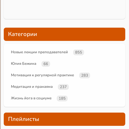
Категории
Новые лекции преподавателей
855
Юлия Бежина
66
Мотивация к регулярной практике
283
Медитация и пранаяма
237
Жизнь йога в социуме
185
Плейлисты